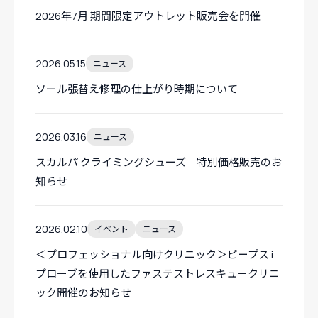
2026年7月 期間限定アウトレット販売会を開催
2026.05.15
ニュース
ソール張替え修理の仕上がり時期について
2026.03.16
ニュース
スカルパ クライミングシューズ 特別価格販売のお
知らせ
2026.02.10
イベント
ニュース
＜プロフェッショナル向けクリニック＞ピープス i
プローブを使用したファステストレスキュークリニ
ック開催のお知らせ