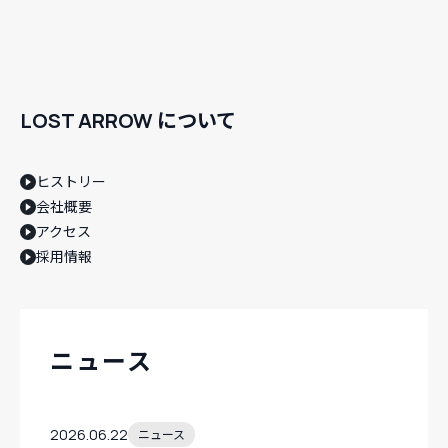
LOST ARROW について
ヒストリー
会社概要
アクセス
採用情報
ニュース
2026.06.22
ニュース