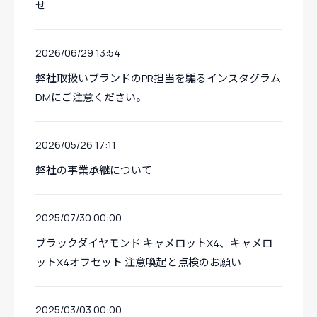
せ
2026/06/29 13:54
弊社取扱いブランドのPR担当を騙るインスタグラム
DMにご注意ください。
2026/05/26 17:11
弊社の事業承継について
2025/07/30 00:00
ブラックダイヤモンド キャメロットX4、キャメロ
ットX4オフセット 注意喚起と点検のお願い
2025/03/03 00:00