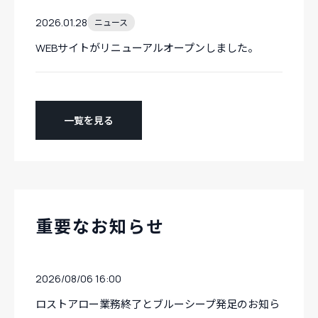
2026.01.28
ニュース
WEBサイトがリニューアルオープンしました。
一覧を見る
重要なお知らせ
2026/08/06 16:00
ロストアロー業務終了とブルーシープ発足のお知ら