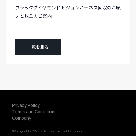
ブラックダイヤモンド ビジョンハーネス回収のお願
いと返金のご案内
一覧を見る
Privacy Policy
Terms and Conditions
Company
© Copyright 2025 Lost Arrow,Inc. All rights reserved.