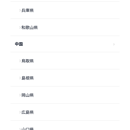
兵庫県
和歌山県
中国
鳥取県
島根県
岡山県
広島県
山口県