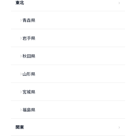
東北
青森県
岩手県
秋田県
山形県
宮城県
福島県
関東