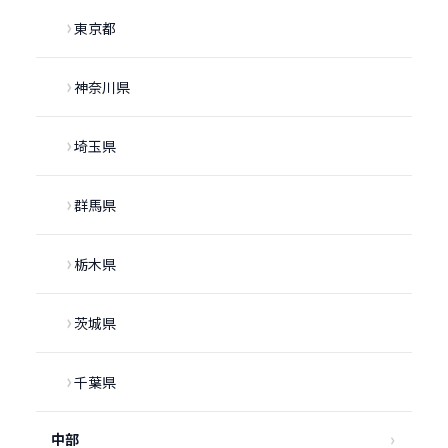
東京都
神奈川県
埼玉県
群馬県
栃木県
茨城県
千葉県
中部