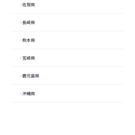
佐賀県
長崎県
熊本県
宮崎県
鹿児島県
沖縄県