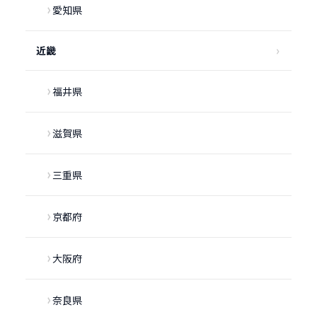
愛知県
近畿
福井県
滋賀県
三重県
京都府
大阪府
奈良県