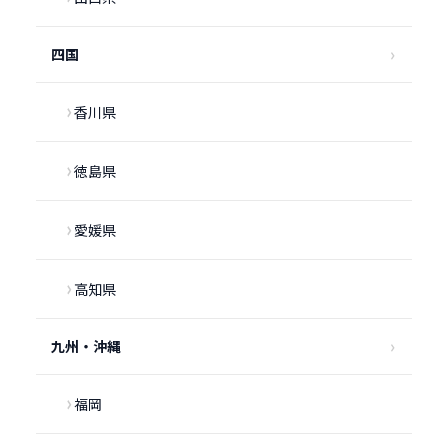
四国
香川県
徳島県
愛媛県
高知県
九州・沖縄
福岡