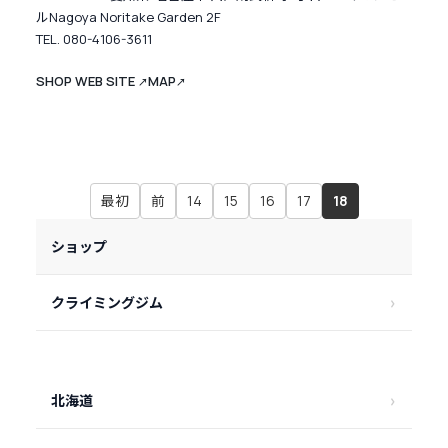
ルNagoya Noritake Garden 2F
TEL. 080-4106-3611
SHOP WEB SITE
MAP
↗
↗
最初
前
14
15
16
17
18
ショップ
クライミングジム
北海道