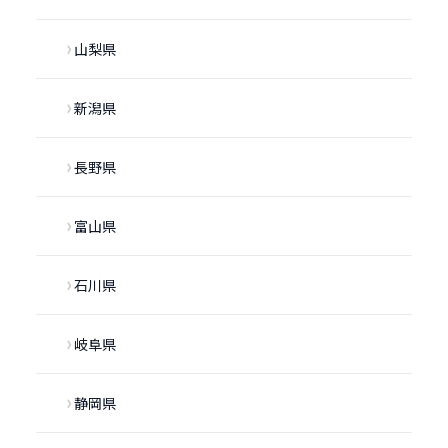
山梨県
新潟県
長野県
富山県
石川県
岐阜県
静岡県