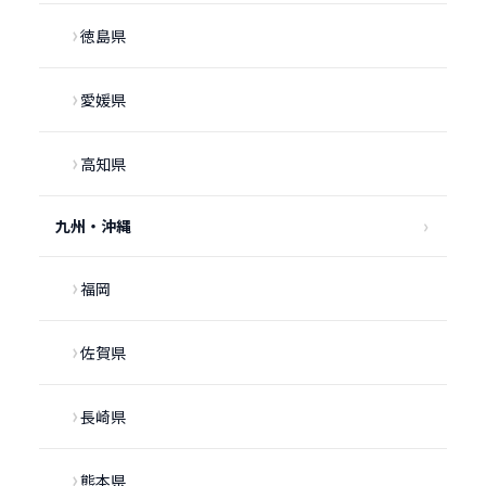
徳島県
愛媛県
高知県
九州・沖縄
福岡
佐賀県
長崎県
熊本県