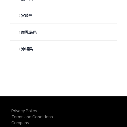
宮崎県
鹿児島県
沖縄県
Privacy Policy
Terms and Conditions
Company