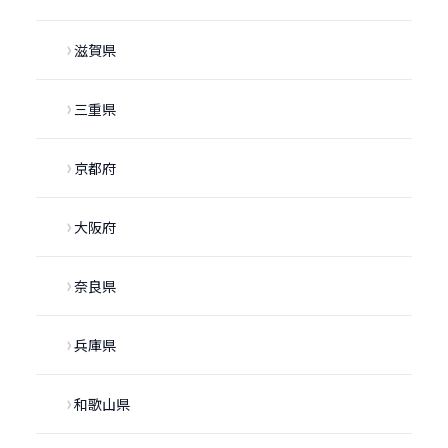
滋賀県
三重県
京都府
大阪府
奈良県
兵庫県
和歌山県