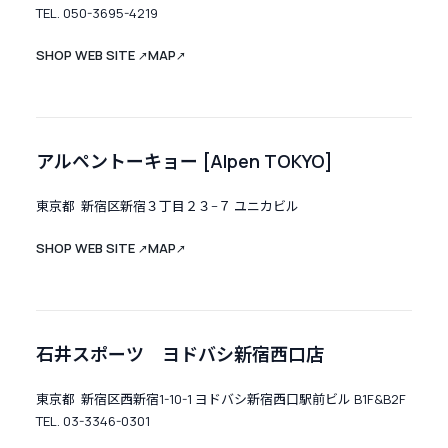
TEL. 050-3695-4219
SHOP WEB SITE
MAP
↗
↗
アルペントーキョー [Alpen TOKYO]
東京都 新宿区新宿３丁目２３−７ ユニカビル
SHOP WEB SITE
MAP
↗
↗
石井スポーツ ヨドバシ新宿西口店
東京都 新宿区西新宿1-10-1 ヨドバシ新宿西口駅前ビル B1F&B2F
TEL. 03-3346-0301