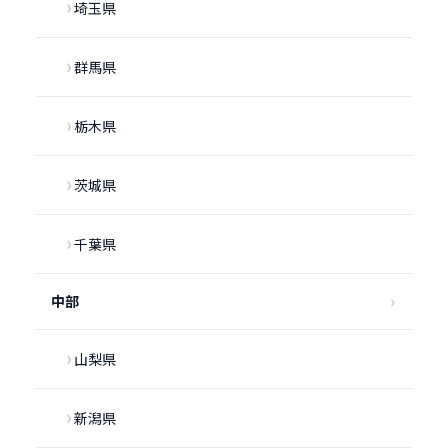
埼玉県
群馬県
栃木県
茨城県
千葉県
中部
山梨県
新潟県