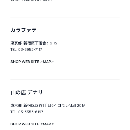
カラファテ
東京都 新宿区下落合3-2-12
TEL. 03-3952-7117
SHOP WEB SITE
MAP
↗
↗
山の店 デナリ
東京都 新宿区四谷1丁目6-1 コモレMall 201A
TEL. 03-3353-6197
SHOP WEB SITE
MAP
↗
↗