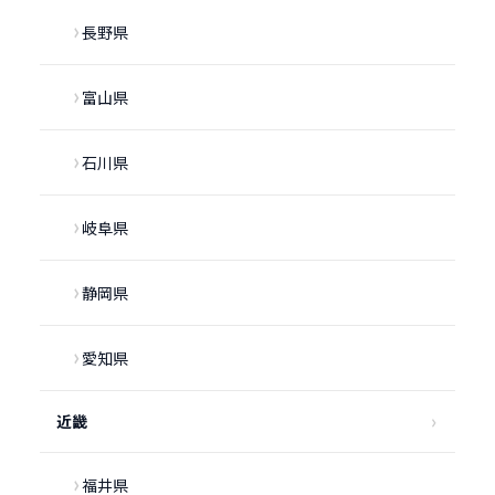
長野県
富山県
石川県
岐阜県
静岡県
愛知県
近畿
福井県