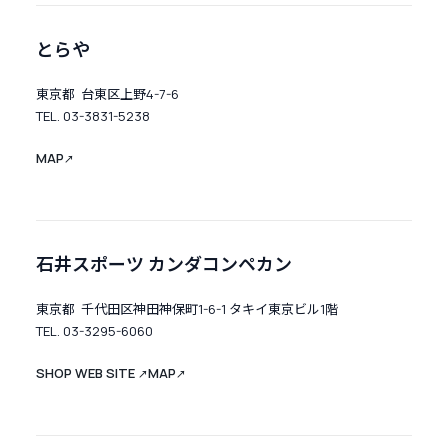
とらや
東京都 台東区上野4-7-6
TEL. 03-3831-5238
MAP
↗
石井スポーツ カンダコンペカン
東京都 千代田区神田神保町1-6-1 タキイ東京ビル1階
TEL. 03-3295-6060
SHOP WEB SITE
MAP
↗
↗