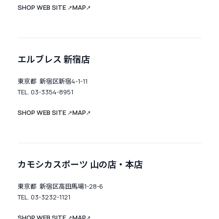
SHOP WEB SITE
MAP
↗
↗
エルブレス 新宿店
東京都 新宿区新宿4-1-11
TEL. 03-3354-8951
SHOP WEB SITE
MAP
↗
↗
カモシカスポーツ 山の店・本店
東京都 新宿区高田馬場1-28-6
TEL. 03-3232-1121
SHOP WEB SITE
MAP
↗
↗