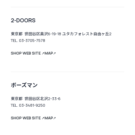
2-DOORS
東京都 世田谷区奥沢6-19-18 ユタカフォレスト自由ヶ丘2
TEL. 03-3705-7578
SHOP WEB SITE
MAP
↗
↗
ボーズマン
東京都 世田谷区北沢2-33-6
TEL. 03-3481-9250
SHOP WEB SITE
MAP
↗
↗