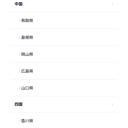
中国
鳥取県
島根県
岡山県
広島県
山口県
四国
香川県