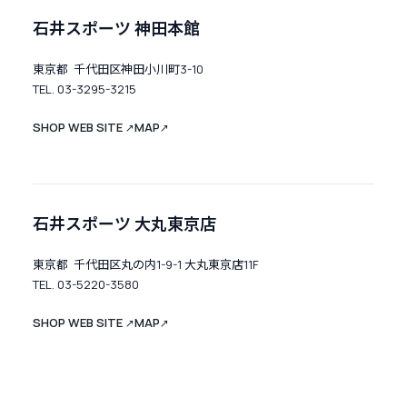
石井スポーツ 神田本館
東京都 千代田区神田小川町3-10
TEL. 03-3295-3215
SHOP WEB SITE
MAP
↗
↗
石井スポーツ 大丸東京店
東京都 千代田区丸の内1-9-1 大丸東京店11F
TEL. 03-5220-3580
SHOP WEB SITE
MAP
↗
↗