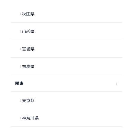
秋田県
山形県
宮城県
福島県
関東
東京都
神奈川県