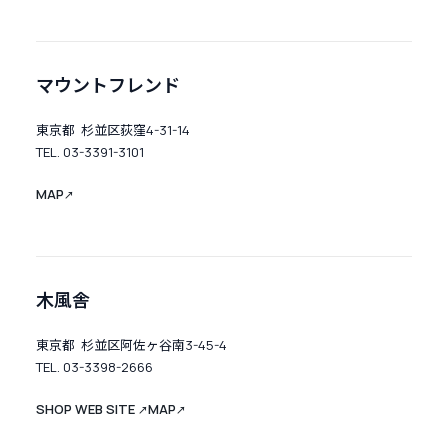
マウントフレンド
東京都 杉並区荻窪4-31-14
TEL. 03-3391-3101
MAP
↗
木風舎
東京都 杉並区阿佐ヶ谷南3-45-4
TEL. 03-3398-2666
SHOP WEB SITE
MAP
↗
↗