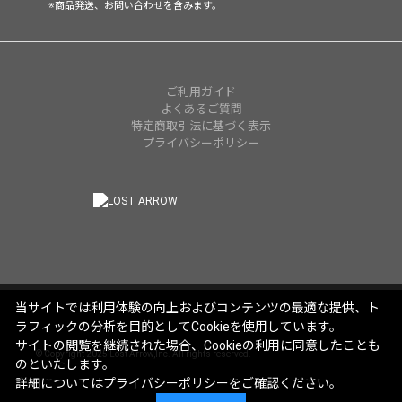
※商品発送、お問い合わせを含みます。
ご利用ガイド
よくあるご質問
特定商取引法に基づく表示
プライバシーポリシー
当サイトでは利用体験の向上およびコンテンツの最適な提供、ト
ラフィックの分析を目的としてCookieを使用しています。
サイトの閲覧を継続された場合、Cookieの利用に同意したことも
© Copyright 2025 Lost Arrow,Inc. All rights reserved.
のといたします。
詳細については
プライバシーポリシー
をご確認ください。