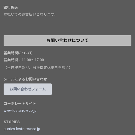
銀行振込
前払いでのお支払いとなります。
お問い合わせについて
営業時間について
営業時間：11:00～17:00
（土日祝日及び、当社指定休業日を除く）
メールによるお問い合わせ
お問い合わせフォーム
コーポレートサイト
www.lostarrow.co.jp
STORIES
stories.lostarrow.co.jp