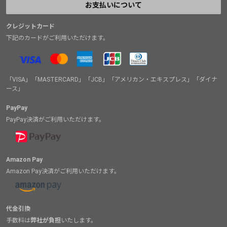
お支払いについて
クレジットカード
下記のカードがご利用いただけます。
「VISA」「MASTERCARD」「JCB」「アメリカン・エキスプレス」「ダイナ
ース」
PayPay
PayPay決済がご利用いただけます。
Amazon Pay
Amazon Pay決済がご利用いただけます。
代金引換
手数料は
弊社が負担
いたします。