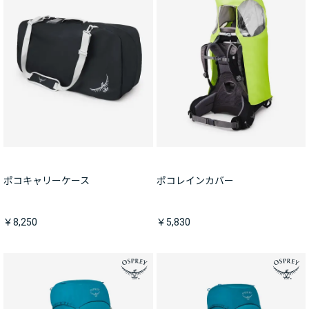
ポコキャリーケース
ポコレインカバー
￥8,250
￥5,830