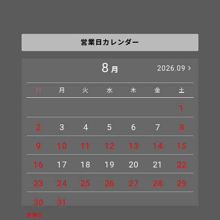
営業日カレンダー
8
2026.09
月
日
月
火
水
木
金
土
日
1
2
3
4
5
6
7
8
6
9
10
11
12
13
14
15
13
16
17
18
19
20
21
22
20
23
24
25
26
27
28
29
27
30
31
休業日