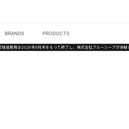
BRANDS
PRODUCTS
理店業務は2026年8月末をもって終了し、株式会社ブルーシープが承継