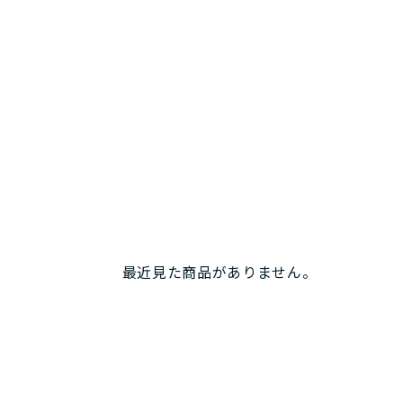
最近見た商品がありません。