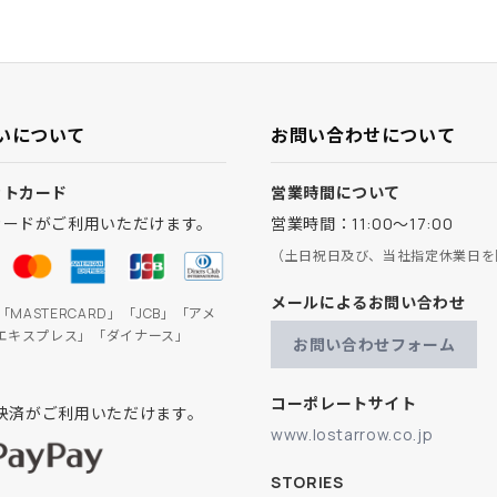
いについて
お問い合わせについて
ットカード
営業時間について
カードがご利用いただけます。
営業時間：11:00～17:00
（土日祝日及び、当社指定休業日を
メールによるお問い合わせ
」「MASTERCARD」「JCB」「アメ
エキスプレス」「ダイナース」
お問い合わせフォーム
コーポレートサイト
ay決済がご利用いただけます。
www.lostarrow.co.jp
STORIES