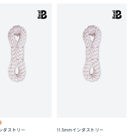
インダストリー
11.5mmインダストリー