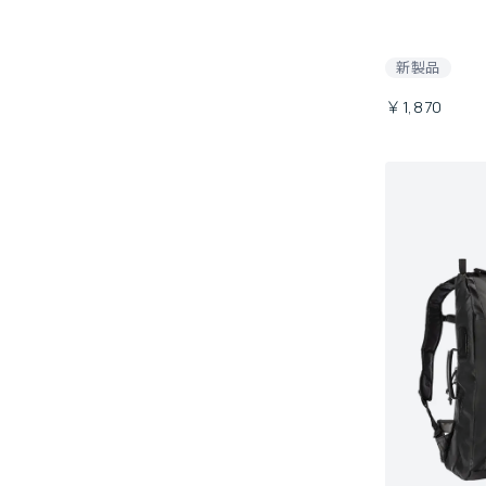
新製品
￥1,870