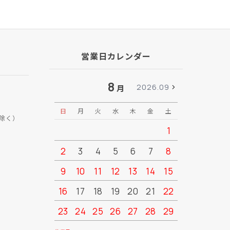
営業日カレンダー
8
2026.09
月
日
月
火
水
木
金
土
日
月
除く）
1
2
3
4
5
6
7
8
6
7
9
10
11
12
13
14
15
13
14
16
17
18
19
20
21
22
20
21
23
24
25
26
27
28
29
27
28