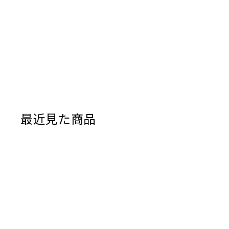
最近見た商品