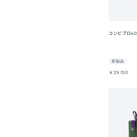
コンビプロ40
新製品
￥29,150