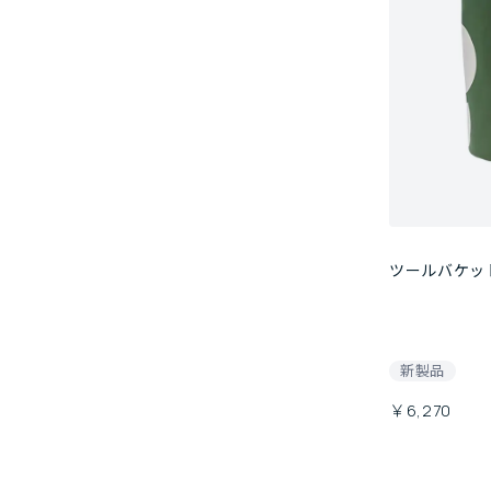
ツールバケット 
新製品
￥6,270