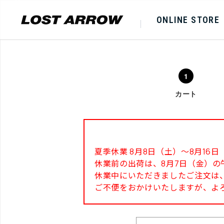
ONLINE STORE
カート
夏季休業 8月8日（土）～8月1
休業前の出荷は、8月7日（金）の
休業中にいただきましたご注文は、
ご不便をおかけいたしますが、よ