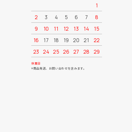
1
2
3
4
5
6
7
8
6
7
9
10
11
12
13
14
15
13
14
16
17
18
19
20
21
22
20
21
23
24
25
26
27
28
29
27
28
30
31
休業日
※商品発送、お問い合わせを含みます。