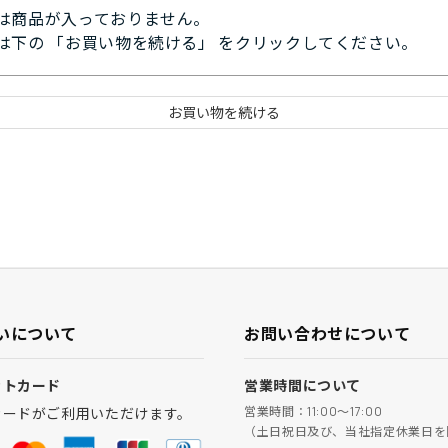
は商品が入っておりません。
は下の 「お買い物を続ける」 をクリックしてください。
いについて
お問い合わせについて
ットカード
営業時間について
営業時間：11:00～17:00
カードがご利用いただけます。
（土日祝日及び、当社指定休業日を