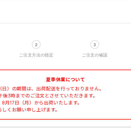
ご注文方法の指定
ご注文の確認
夏季休業について
6日（日）の期間は、出荷配送を行っておりません。
午後3時までのご注文とさせていただきます。
8月17日（月）から出荷いたします。
ろしくお願い申し上げます。