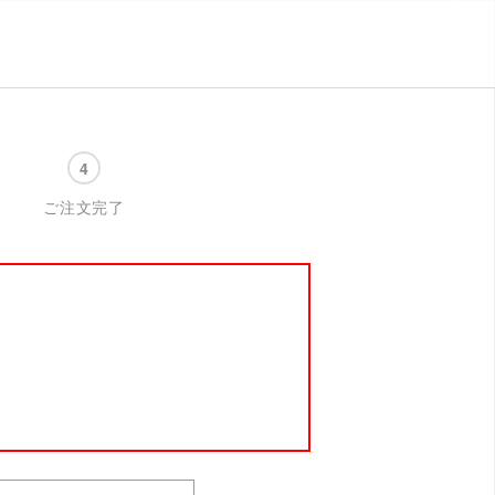
ご注文完了