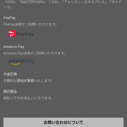
「VISA」「MASTERCARD」「JCB」「アメリカン・エキスプレス」「ダイナ
ース」
PayPay
PayPay決済がご利用いただけます。
Amazon Pay
Amazon Pay決済がご利用いただけます。
代金引換
手数料は
弊社が負担
いたします。
銀行振込
前払いでのお支払いとなります。
お問い合わせについて