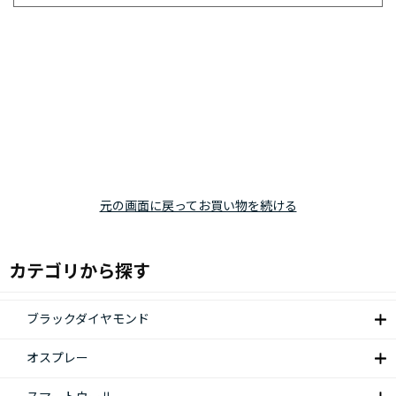
元の画面に戻ってお買い物を続ける
カテゴリから探す
ブラックダイヤモンド
オスプレー