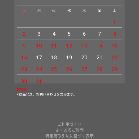
日
月
火
水
木
金
土
日
1
2
3
4
5
6
7
8
6
9
10
11
12
13
14
15
13
16
17
18
19
20
21
22
20
23
24
25
26
27
28
29
27
30
31
休業日
※商品発送、お問い合わせを含みます。
ご利用ガイド
よくあるご質問
特定商取引法に基づく表示