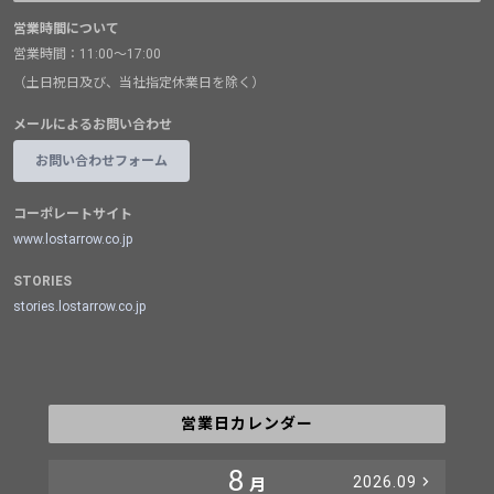
営業時間について
営業時間：11:00～17:00
（土日祝日及び、当社指定休業日を除く）
メールによるお問い合わせ
お問い合わせフォーム
コーポレートサイト
www.lostarrow.co.jp
STORIES
stories.lostarrow.co.jp
営業日カレンダー
8
2026.09
月