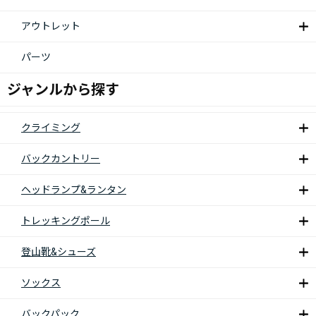
アウトレット
パーツ
ジャンルから探す
クライミング
バックカントリー
ヘッドランプ&ランタン
トレッキングポール
登山靴&シューズ
ソックス
バックパック