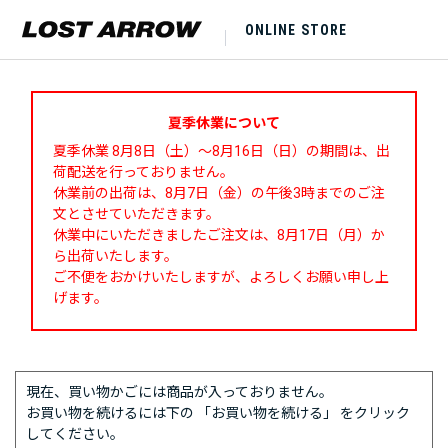
ONLINE STORE
夏季休業について
夏季休業 8月8日（土）～8月16日（日）の期間は、出
荷配送を行っておりません。
休業前の出荷は、8月7日（金）の午後3時までのご注
文とさせていただきます。
休業中にいただきましたご注文は、8月17日（月）か
ら出荷いたします。
ご不便をおかけいたしますが、よろしくお願い申し上
げます。
現在、買い物かごには商品が入っておりません。
お買い物を続けるには下の 「お買い物を続ける」 をクリック
してください。