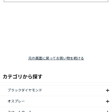
元の画面に戻ってお買い物を続ける
カテゴリから探す
ブラックダイヤモンド
オスプレー