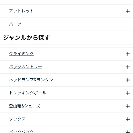
アウトレット
パーツ
ジャンルから探す
クライミング
バックカントリー
ヘッドランプ&ランタン
トレッキングポール
登山靴&シューズ
ソックス
バックパック