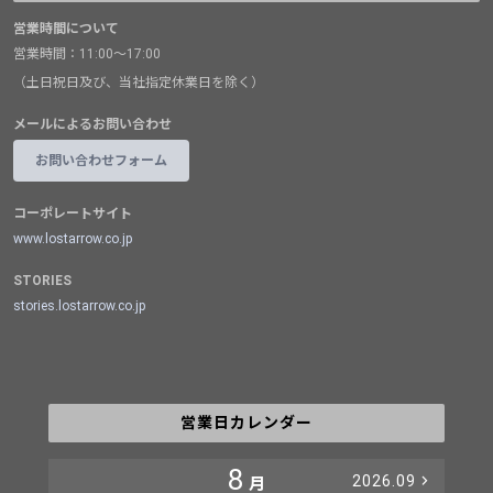
営業時間について
営業時間：11:00～17:00
（土日祝日及び、当社指定休業日を除く）
メールによるお問い合わせ
お問い合わせフォーム
コーポレートサイト
www.lostarrow.co.jp
STORIES
stories.lostarrow.co.jp
営業日カレンダー
8
2026.09
月