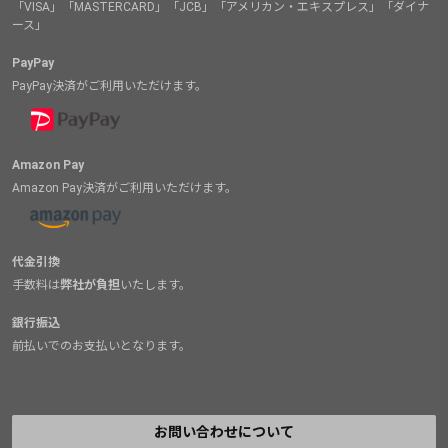
「VISA」「MASTERCARD」「JCB」「アメリカン・エキスプレス」「ダイナ
ース」
PayPay
PayPay決済がご利用いただけます。
Amazon Pay
Amazon Pay決済がご利用いただけます。
代金引換
手数料は
弊社が負担
いたします。
銀行振込
前払いでのお支払いとなります。
お問い合わせについて