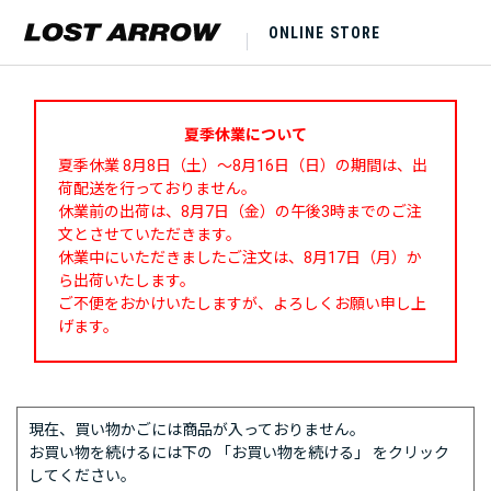
ONLINE STORE
夏季休業について
夏季休業 8月8日（土）～8月16日（日）の期間は、出
荷配送を行っておりません。
休業前の出荷は、8月7日（金）の午後3時までのご注
文とさせていただきます。
休業中にいただきましたご注文は、8月17日（月）か
ら出荷いたします。
ご不便をおかけいたしますが、よろしくお願い申し上
げます。
現在、買い物かごには商品が入っておりません。
お買い物を続けるには下の 「お買い物を続ける」 をクリック
してください。