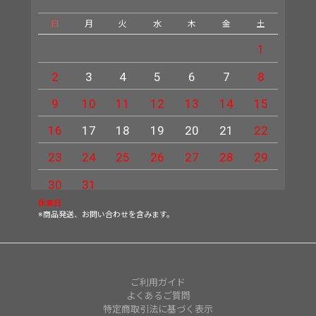
日
月
火
水
木
金
土
日
1
2
3
4
5
6
7
8
6
9
10
11
12
13
14
15
13
16
17
18
19
20
21
22
20
23
24
25
26
27
28
29
27
30
31
休業日
※商品発送、お問い合わせを含みます。
ご利用ガイド
よくあるご質問
特定商取引法に基づく表示