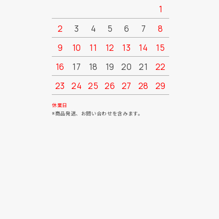
1
2
3
4
5
6
7
8
6
7
9
10
11
12
13
14
15
13
14
16
17
18
19
20
21
22
20
21
23
24
25
26
27
28
29
27
28
30
31
休業日
※商品発送、お問い合わせを含みます。