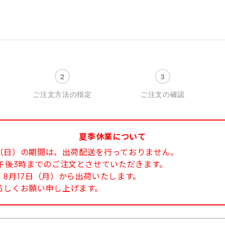
ご注文方法の指定
ご注文の確認
夏季休業について
6日（日）の期間は、出荷配送を行っておりません。
午後3時までのご注文とさせていただきます。
8月17日（月）から出荷いたします。
ろしくお願い申し上げます。