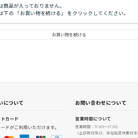
は商品が入っておりません。
は下の 「お買い物を続ける」 をクリックしてください。
いについて
お問い合わせについて
ットカード
営業時間について
営業時間：11:00～17:00
カードがご利用いただけます。
（土日祝日及び、当社指定休業日を