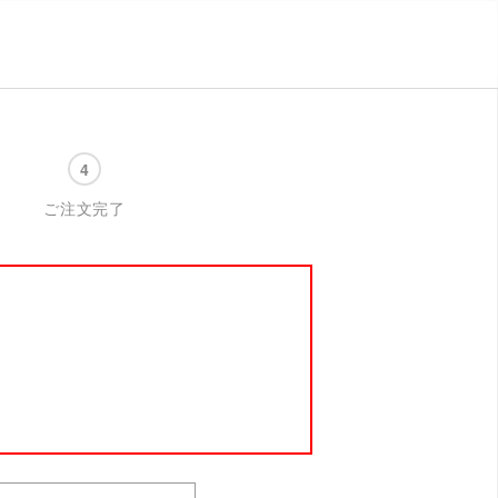
ご注文完了