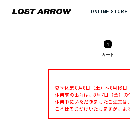
ONLINE STORE
カート
夏季休業 8月8日（土）～8月1
休業前の出荷は、8月7日（金）の
休業中にいただきましたご注文は、
ご不便をおかけいたしますが、よ