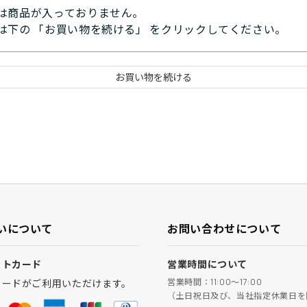
は商品が入っておりません。
は下の 「お買い物を続ける」 をクリックしてください。
いについて
お問い合わせについて
ットカード
営業時間について
営業時間：11:00～17:00
カードがご利用いただけます。
（土日祝日及び、当社指定休業日を