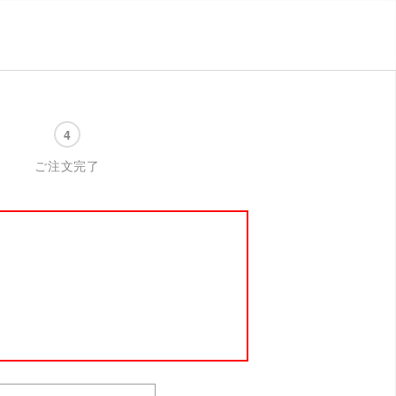
ご注文完了