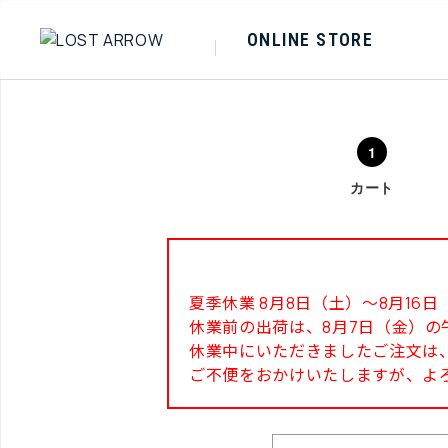
ONLINE STORE
カート
夏季休業 8月8日（土）～8月1
休業前の出荷は、8月7日（金）の
休業中にいただきましたご注文は、
ご不便をおかけいたしますが、よ