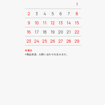
1
2
3
4
5
6
7
8
6
7
9
10
11
12
13
14
15
13
14
16
17
18
19
20
21
22
20
21
23
24
25
26
27
28
29
27
28
30
31
休業日
※商品発送、お問い合わせを含みます。