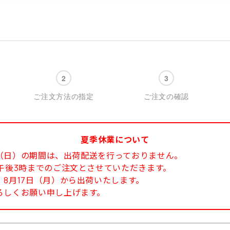
ご注文方法の指定
ご注文の確認
夏季休業について
6日（日）の期間は、出荷配送を行っておりません。
午後3時までのご注文とさせていただきます。
8月17日（月）から出荷いたします。
ろしくお願い申し上げます。