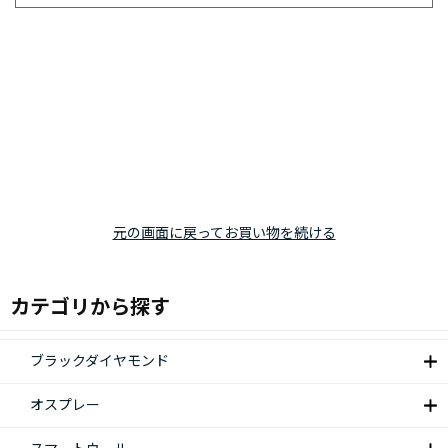
元の画面に戻ってお買い物を続ける
カテゴリから探す
ブラックダイヤモンド
オスプレー