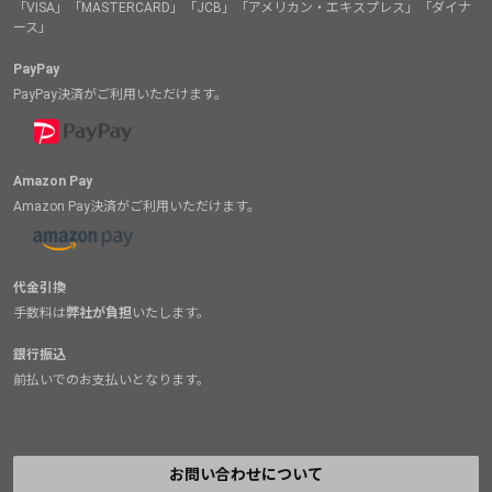
「VISA」「MASTERCARD」「JCB」「アメリカン・エキスプレス」「ダイナ
ース」
PayPay
PayPay決済がご利用いただけます。
Amazon Pay
Amazon Pay決済がご利用いただけます。
代金引換
手数料は
弊社が負担
いたします。
銀行振込
前払いでのお支払いとなります。
お問い合わせについて