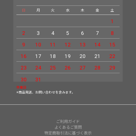
日
月
火
水
木
金
土
日
1
2
3
4
5
6
7
8
6
9
10
11
12
13
14
15
13
16
17
18
19
20
21
22
20
23
24
25
26
27
28
29
27
30
31
休業日
※商品発送、お問い合わせを含みます。
ご利用ガイド
よくあるご質問
特定商取引法に基づく表示