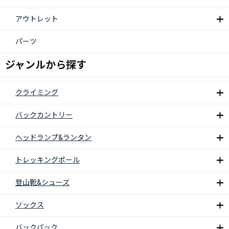
アウトレット
パーツ
ジャンルから探す
クライミング
バックカントリー
ヘッドランプ&ランタン
トレッキングポール
登山靴&シューズ
ソックス
バックパック