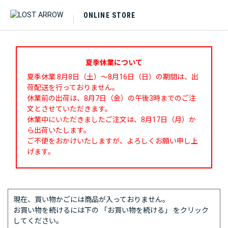
ONLINE STORE
夏季休業について
夏季休業 8月8日（土）～8月16日（日）の期間は、出
荷配送を行っておりません。
休業前の出荷は、8月7日（金）の午後3時までのご注
文とさせていただきます。
休業中にいただきましたご注文は、8月17日（月）か
ら出荷いたします。
ご不便をおかけいたしますが、よろしくお願い申し上
げます。
現在、買い物かごには商品が入っておりません。
お買い物を続けるには下の 「お買い物を続ける」 をクリック
してください。