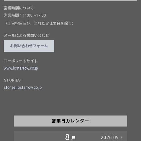
営業時間について
営業時間：11:00～17:00
（土日祝日及び、当社指定休業日を除く）
メールによるお問い合わせ
お問い合わせフォーム
コーポレートサイト
www.lostarrow.co.jp
STORIES
stories.lostarrow.co.jp
営業日カレンダー
8
2026.09
月