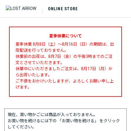
ONLINE STORE
夏季休業について
夏季休業 8月8日（土）～8月16日（日）の期間は、出
荷配送を行っておりません。
休業前の出荷は、8月7日（金）の午後3時までのご注
文とさせていただきます。
休業中にいただきましたご注文は、8月17日（月）か
ら出荷いたします。
ご不便をおかけいたしますが、よろしくお願い申し上
げます。
現在、買い物かごには商品が入っておりません。
お買い物を続けるには下の 「お買い物を続ける」 をクリック
してください。