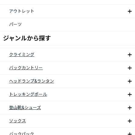
アウトレット
パーツ
ジャンルから探す
クライミング
バックカントリー
ヘッドランプ&ランタン
トレッキングポール
登山靴&シューズ
ソックス
バックパック