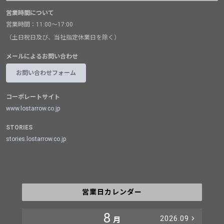
営業時間について
営業時間：11:00～17:00
（土日祝日及び、当社指定休業日を除く）
メールによるお問い合わせ
お問い合わせフォーム
コーポレートサイト
www.lostarrow.co.jp
STORIES
stories.lostarrow.co.jp
営業日カレンダー
8
2026.09
月