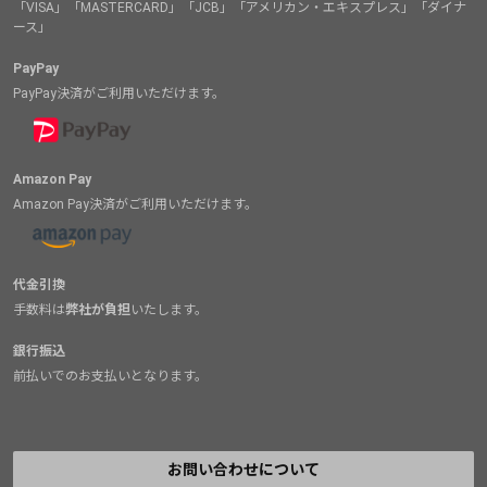
「VISA」「MASTERCARD」「JCB」「アメリカン・エキスプレス」「ダイナ
ース」
PayPay
PayPay決済がご利用いただけます。
Amazon Pay
Amazon Pay決済がご利用いただけます。
代金引換
手数料は
弊社が負担
いたします。
銀行振込
前払いでのお支払いとなります。
お問い合わせについて