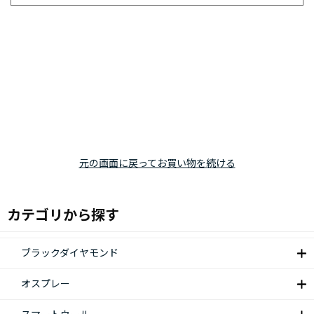
元の画面に戻ってお買い物を続ける
カテゴリから探す
ブラックダイヤモンド
オスプレー