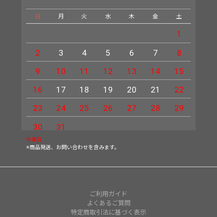
日
月
火
水
木
金
土
日
1
2
3
4
5
6
7
8
6
9
10
11
12
13
14
15
13
16
17
18
19
20
21
22
20
23
24
25
26
27
28
29
27
30
31
休業日
※商品発送、お問い合わせを含みます。
ご利用ガイド
よくあるご質問
特定商取引法に基づく表示