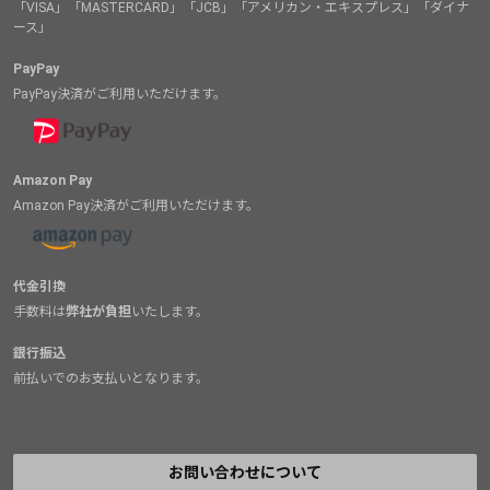
「VISA」「MASTERCARD」「JCB」「アメリカン・エキスプレス」「ダイナ
ース」
PayPay
PayPay決済がご利用いただけます。
Amazon Pay
Amazon Pay決済がご利用いただけます。
代金引換
手数料は
弊社が負担
いたします。
銀行振込
前払いでのお支払いとなります。
お問い合わせについて