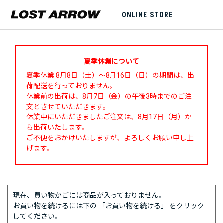
ONLINE STORE
夏季休業について
夏季休業 8月8日（土）～8月16日（日）の期間は、出
荷配送を行っておりません。
休業前の出荷は、8月7日（金）の午後3時までのご注
文とさせていただきます。
休業中にいただきましたご注文は、8月17日（月）か
ら出荷いたします。
ご不便をおかけいたしますが、よろしくお願い申し上
げます。
現在、買い物かごには商品が入っておりません。
お買い物を続けるには下の 「お買い物を続ける」 をクリック
してください。