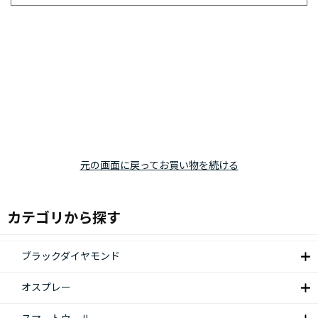
元の画面に戻ってお買い物を続ける
カテゴリから探す
ブラックダイヤモンド
オスプレー