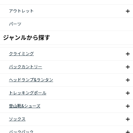
アウトレット
パーツ
ジャンルから探す
クライミング
バックカントリー
ヘッドランプ&ランタン
トレッキングポール
登山靴&シューズ
ソックス
バックパック