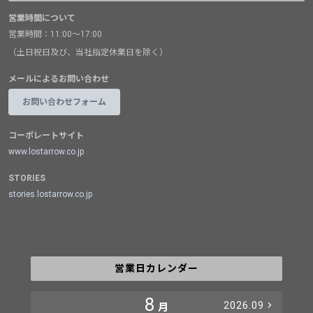
営業時間について
営業時間：11:00～17:00
（土日祝日及び、当社指定休業日を除く）
メールによるお問い合わせ
お問い合わせフォーム
コーポレートサイト
www.lostarrow.co.jp
STORIES
stories.lostarrow.co.jp
営業日カレンダー
8
2026.09
月