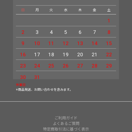
日
月
火
水
木
金
土
日
1
2
3
4
5
6
7
8
6
9
10
11
12
13
14
15
13
16
17
18
19
20
21
22
20
23
24
25
26
27
28
29
27
30
31
休業日
※商品発送、お問い合わせを含みます。
ご利用ガイド
よくあるご質問
特定商取引法に基づく表示