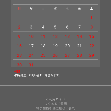
日
月
火
水
木
金
土
日
1
2
3
4
5
6
7
8
6
9
10
11
12
13
14
15
13
16
17
18
19
20
21
22
20
23
24
25
26
27
28
29
27
30
31
休業日
※商品発送、お問い合わせを含みます。
ご利用ガイド
よくあるご質問
特定商取引法に基づく表示