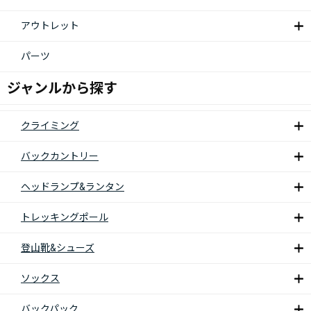
アウトレット
パーツ
ジャンルから探す
クライミング
バックカントリー
ヘッドランプ&ランタン
トレッキングポール
登山靴&シューズ
ソックス
バックパック