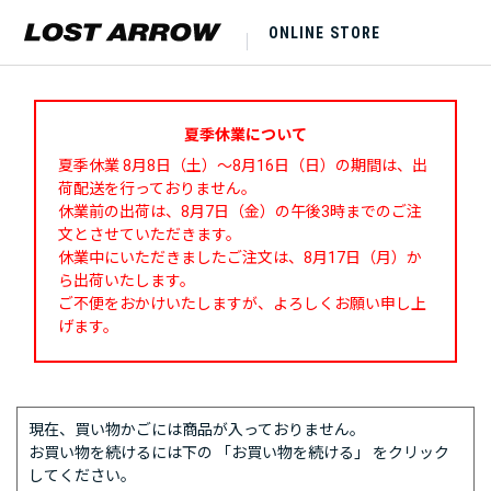
ONLINE STORE
夏季休業について
夏季休業 8月8日（土）～8月16日（日）の期間は、出
荷配送を行っておりません。
休業前の出荷は、8月7日（金）の午後3時までのご注
文とさせていただきます。
休業中にいただきましたご注文は、8月17日（月）か
ら出荷いたします。
ご不便をおかけいたしますが、よろしくお願い申し上
げます。
現在、買い物かごには商品が入っておりません。
お買い物を続けるには下の 「お買い物を続ける」 をクリック
してください。