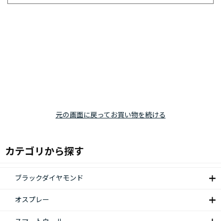
元の画面に戻ってお買い物を続ける
カテゴリから探す
ブラックダイヤモンド
オスプレー