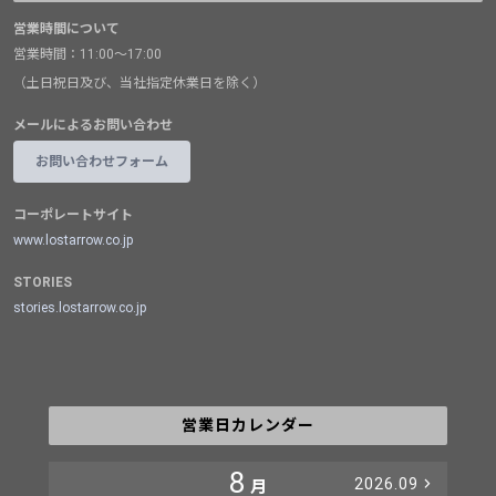
営業時間について
営業時間：11:00～17:00
（土日祝日及び、当社指定休業日を除く）
メールによるお問い合わせ
お問い合わせフォーム
コーポレートサイト
www.lostarrow.co.jp
STORIES
stories.lostarrow.co.jp
営業日カレンダー
8
2026.09
月