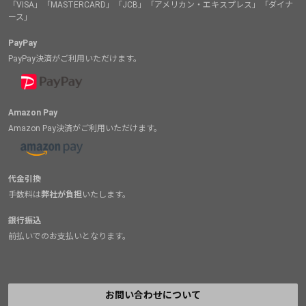
「VISA」「MASTERCARD」「JCB」「アメリカン・エキスプレス」「ダイナ
ース」
PayPay
PayPay決済がご利用いただけます。
Amazon Pay
Amazon Pay決済がご利用いただけます。
代金引換
手数料は
弊社が負担
いたします。
銀行振込
前払いでのお支払いとなります。
お問い合わせについて