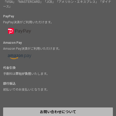
「VISA」「MASTERCARD」「JCB」「アメリカン・エキスプレス」「ダイナ
ース」
PayPay
PayPay決済がご利用いただけます。
Amazon Pay
Amazon Pay決済がご利用いただけます。
代金引換
手数料は
弊社が負担
いたします。
銀行振込
前払いでのお支払いとなります。
お問い合わせについて