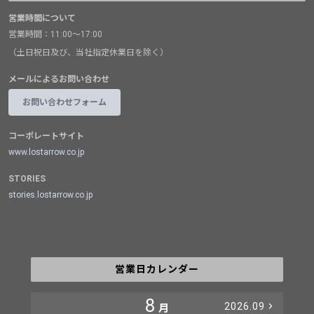
営業時間について
営業時間：11:00～17:00
（土日祝日及び、当社指定休業日を除く）
メールによるお問い合わせ
お問い合わせフォーム
コーポレートサイト
www.lostarrow.co.jp
STORIES
stories.lostarrow.co.jp
営業日カレンダー
8
2026.09
月