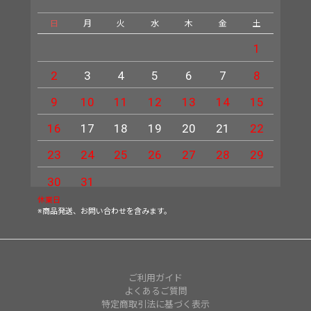
日
月
火
水
木
金
土
日
1
2
3
4
5
6
7
8
6
9
10
11
12
13
14
15
13
16
17
18
19
20
21
22
20
23
24
25
26
27
28
29
27
30
31
休業日
※商品発送、お問い合わせを含みます。
ご利用ガイド
よくあるご質問
特定商取引法に基づく表示