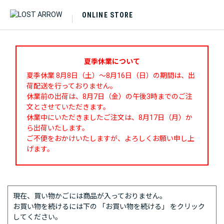
ONLINE STORE
夏季休業について
夏季休業 8月8日（土）～8月16日（日）の期間は、出
荷配送を行っておりません。
休業前の出荷は、8月7日（金）の午後3時までのご注
文とさせていただきます。
休業中にいただきましたご注文は、8月17日（月）か
ら出荷いたします。
ご不便をおかけいたしますが、よろしくお願い申し上
げます。
現在、買い物かごには商品が入っておりません。
お買い物を続けるには下の 「お買い物を続ける」 をクリック
してください。