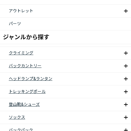
アウトレット
パーツ
ジャンルから探す
クライミング
バックカントリー
ヘッドランプ&ランタン
トレッキングポール
登山靴&シューズ
ソックス
バックパック