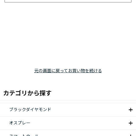
元の画面に戻ってお買い物を続ける
カテゴリから探す
ブラックダイヤモンド
オスプレー