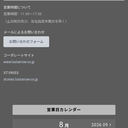
営業時間について
営業時間：11:00～17:00
（土日祝日及び、当社指定休業日を除く）
メールによるお問い合わせ
お問い合わせフォーム
コーポレートサイト
www.lostarrow.co.jp
STORIES
stories.lostarrow.co.jp
営業日カレンダー
8
2026.09
月