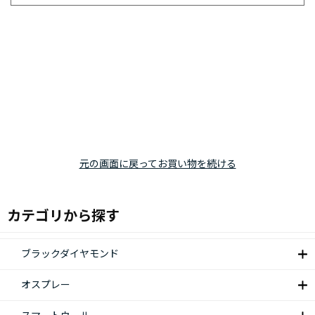
元の画面に戻ってお買い物を続ける
カテゴリから探す
ブラックダイヤモンド
オスプレー