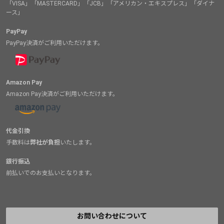
「VISA」「MASTERCARD」「JCB」「アメリカン・エキスプレス」「ダイナ
ース」
PayPay
PayPay決済がご利用いただけます。
Amazon Pay
Amazon Pay決済がご利用いただけます。
代金引換
手数料は
弊社が負担
いたします。
銀行振込
前払いでのお支払いとなります。
お問い合わせについて