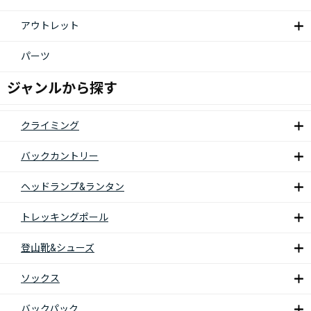
アウトレット
パーツ
ジャンルから探す
クライミング
バックカントリー
ヘッドランプ&ランタン
トレッキングポール
登山靴&シューズ
ソックス
バックパック