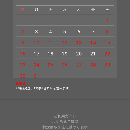
日
月
火
水
木
金
土
日
1
2
3
4
5
6
7
8
6
9
10
11
12
13
14
15
13
16
17
18
19
20
21
22
20
23
24
25
26
27
28
29
27
30
31
休業日
※商品発送、お問い合わせを含みます。
ご利用ガイド
よくあるご質問
特定商取引法に基づく表示