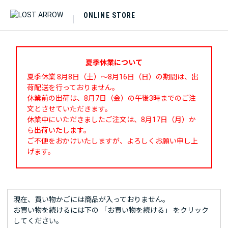
ONLINE STORE
夏季休業について
夏季休業 8月8日（土）～8月16日（日）の期間は、出
荷配送を行っておりません。
休業前の出荷は、8月7日（金）の午後3時までのご注
文とさせていただきます。
休業中にいただきましたご注文は、8月17日（月）か
ら出荷いたします。
ご不便をおかけいたしますが、よろしくお願い申し上
げます。
現在、買い物かごには商品が入っておりません。
お買い物を続けるには下の 「お買い物を続ける」 をクリック
してください。