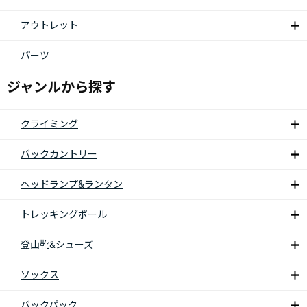
アウトレット
パーツ
ジャンルから探す
クライミング
バックカントリー
ヘッドランプ&ランタン
トレッキングポール
登山靴&シューズ
ソックス
バックパック