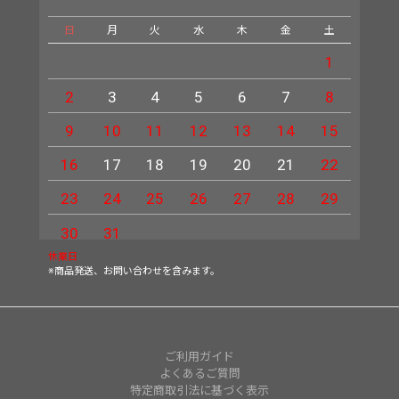
日
月
火
水
木
金
土
日
1
2
3
4
5
6
7
8
6
9
10
11
12
13
14
15
13
16
17
18
19
20
21
22
20
23
24
25
26
27
28
29
27
30
31
休業日
※商品発送、お問い合わせを含みます。
ご利用ガイド
よくあるご質問
特定商取引法に基づく表示