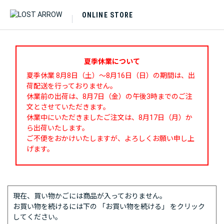
ONLINE STORE
夏季休業について
夏季休業 8月8日（土）～8月16日（日）の期間は、出
荷配送を行っておりません。
休業前の出荷は、8月7日（金）の午後3時までのご注
文とさせていただきます。
休業中にいただきましたご注文は、8月17日（月）か
ら出荷いたします。
ご不便をおかけいたしますが、よろしくお願い申し上
げます。
現在、買い物かごには商品が入っておりません。
お買い物を続けるには下の 「お買い物を続ける」 をクリック
してください。