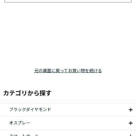
元の画面に戻ってお買い物を続ける
カテゴリから探す
ブラックダイヤモンド
オスプレー