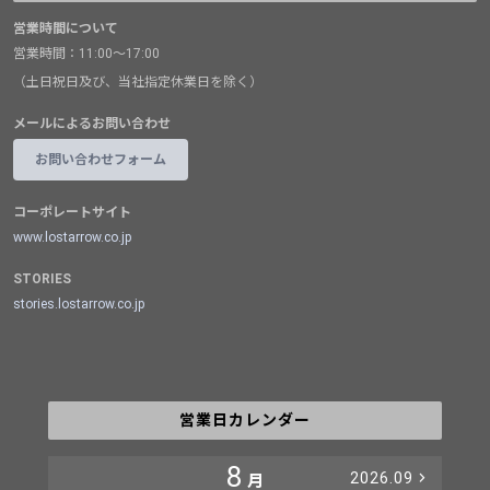
営業時間について
営業時間：11:00～17:00
（土日祝日及び、当社指定休業日を除く）
メールによるお問い合わせ
お問い合わせフォーム
コーポレートサイト
www.lostarrow.co.jp
STORIES
stories.lostarrow.co.jp
営業日カレンダー
8
2026.09
月