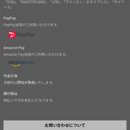
「VISA」「MASTERCARD」「JCB」「アメリカン・エキスプレス」「ダイナ
ース」
PayPay
PayPay決済がご利用いただけます。
Amazon Pay
Amazon Pay決済がご利用いただけます。
代金引換
手数料は
弊社が負担
いたします。
銀行振込
前払いでのお支払いとなります。
お問い合わせについて