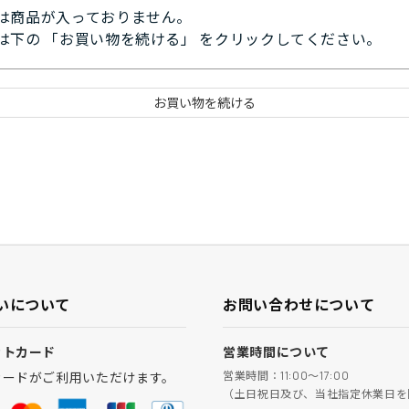
は商品が入っておりません。
は下の 「お買い物を続ける」 をクリックしてください。
いについて
お問い合わせについて
ットカード
営業時間について
営業時間：11:00～17:00
カードがご利用いただけます。
（土日祝日及び、当社指定休業日を