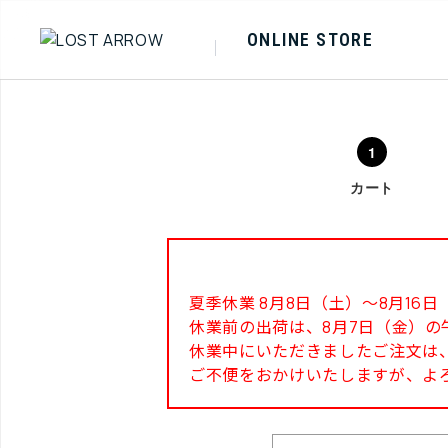
ONLINE STORE
カート
夏季休業 8月8日（土）～8月1
休業前の出荷は、8月7日（金）の
休業中にいただきましたご注文は、
ご不便をおかけいたしますが、よ