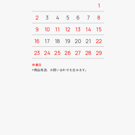
1
2
3
4
5
6
7
8
6
7
9
10
11
12
13
14
15
13
14
16
17
18
19
20
21
22
20
21
23
24
25
26
27
28
29
27
28
30
31
休業日
※商品発送、お問い合わせを含みます。