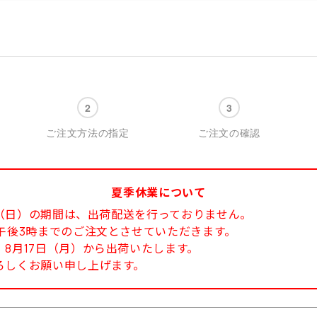
ご注文方法の指定
ご注文の確認
夏季休業について
6日（日）の期間は、出荷配送を行っておりません。
午後3時までのご注文とさせていただきます。
8月17日（月）から出荷いたします。
ろしくお願い申し上げます。