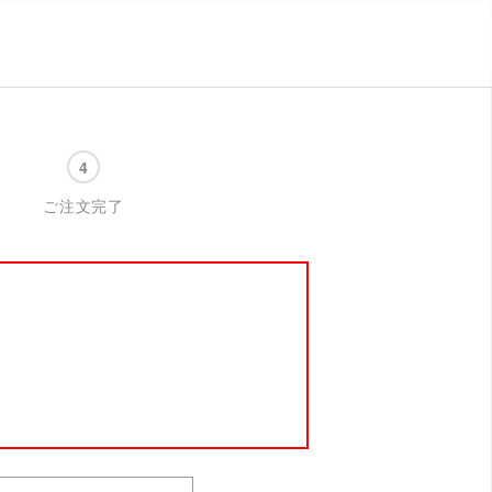
ご注文完了