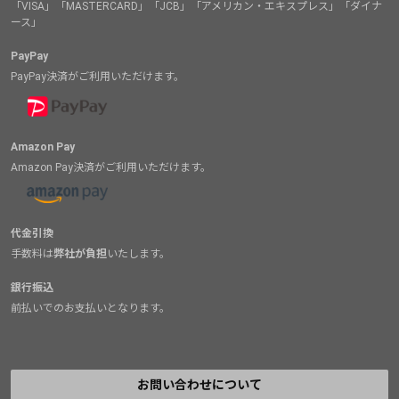
「VISA」「MASTERCARD」「JCB」「アメリカン・エキスプレス」「ダイナ
ース」
PayPay
PayPay決済がご利用いただけます。
Amazon Pay
Amazon Pay決済がご利用いただけます。
代金引換
手数料は
弊社が負担
いたします。
銀行振込
前払いでのお支払いとなります。
お問い合わせについて