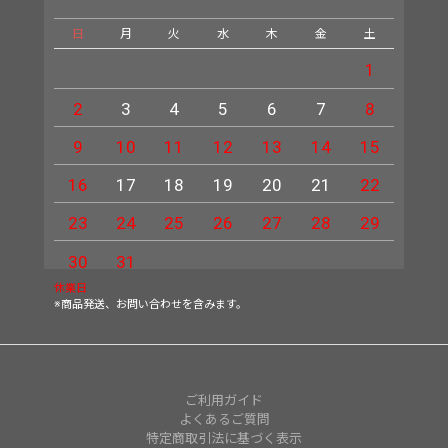
日
月
火
水
木
金
土
日
1
2
3
4
5
6
7
8
6
9
10
11
12
13
14
15
13
16
17
18
19
20
21
22
20
23
24
25
26
27
28
29
27
30
31
休業日
※商品発送、お問い合わせを含みます。
ご利用ガイド
よくあるご質問
特定商取引法に基づく表示