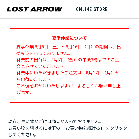
ONLINE STORE
夏季休業について
夏季休業 8月8日（土）～8月16日（日）の期間は、出
荷配送を行っておりません。
休業前の出荷は、8月7日（金）の午後3時までのご注
文とさせていただきます。
休業中にいただきましたご注文は、8月17日（月）か
ら出荷いたします。
ご不便をおかけいたしますが、よろしくお願い申し上
げます。
現在、買い物かごには商品が入っておりません。
お買い物を続けるには下の 「お買い物を続ける」 をクリック
してください。