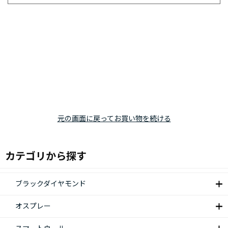
元の画面に戻ってお買い物を続ける
カテゴリから探す
ブラックダイヤモンド
オスプレー