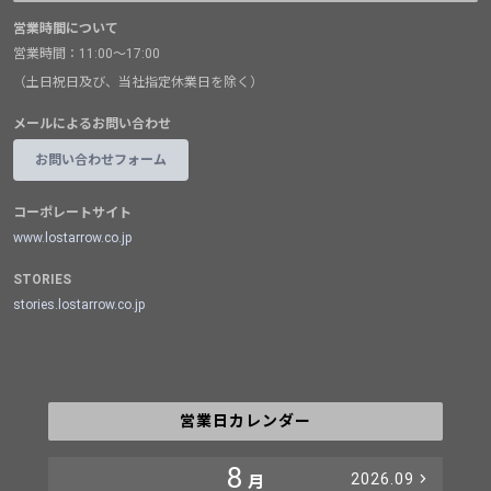
営業時間について
営業時間：11:00～17:00
（土日祝日及び、当社指定休業日を除く）
メールによるお問い合わせ
お問い合わせフォーム
コーポレートサイト
www.lostarrow.co.jp
STORIES
stories.lostarrow.co.jp
営業日カレンダー
8
2026.09
月