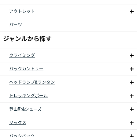
アウトレット
パーツ
ジャンルから探す
クライミング
バックカントリー
ヘッドランプ&ランタン
トレッキングポール
登山靴&シューズ
ソックス
バックパック