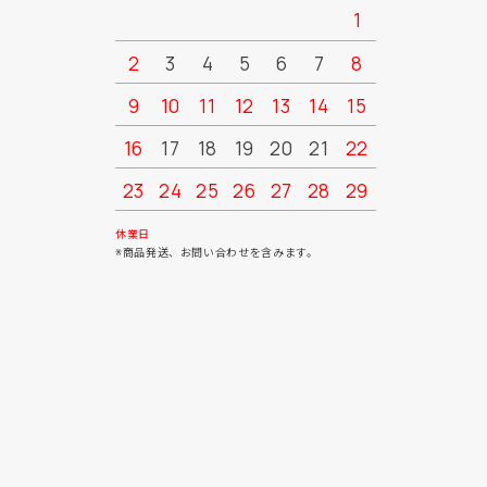
1
2
3
4
5
6
7
8
6
7
9
10
11
12
13
14
15
13
14
16
17
18
19
20
21
22
20
21
23
24
25
26
27
28
29
27
28
30
31
休業日
※商品発送、お問い合わせを含みます。