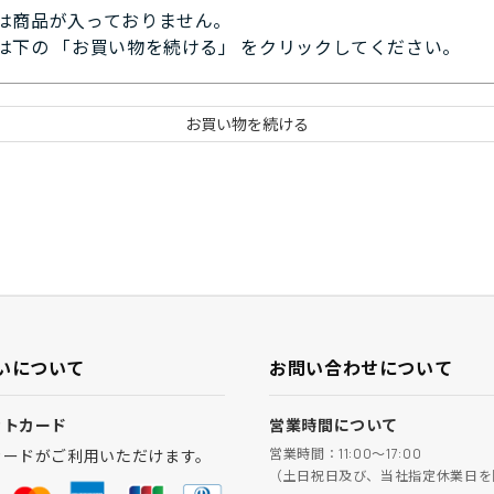
は商品が入っておりません。
は下の 「お買い物を続ける」 をクリックしてください。
いについて
お問い合わせについて
ットカード
営業時間について
営業時間：11:00～17:00
カードがご利用いただけます。
（土日祝日及び、当社指定休業日を