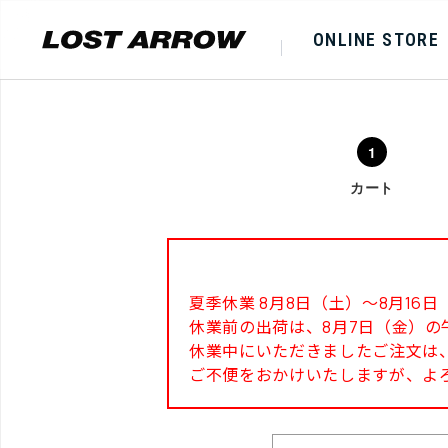
ONLINE STORE
カート
夏季休業 8月8日（土）～8月1
休業前の出荷は、8月7日（金）の
休業中にいただきましたご注文は、
ご不便をおかけいたしますが、よ