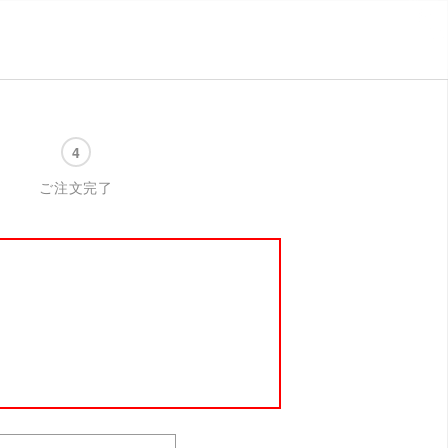
ご注文完了