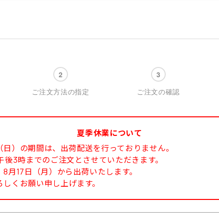
ご注文方法の指定
ご注文の確認
夏季休業について
6日（日）の期間は、出荷配送を行っておりません。
午後3時までのご注文とさせていただきます。
8月17日（月）から出荷いたします。
ろしくお願い申し上げます。