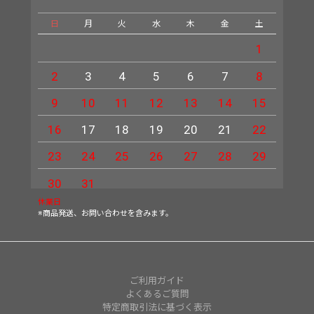
日
月
火
水
木
金
土
日
1
2
3
4
5
6
7
8
6
9
10
11
12
13
14
15
13
16
17
18
19
20
21
22
20
23
24
25
26
27
28
29
27
30
31
休業日
※商品発送、お問い合わせを含みます。
ご利用ガイド
よくあるご質問
特定商取引法に基づく表示