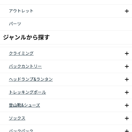
アウトレット
パーツ
ジャンルから探す
クライミング
バックカントリー
ヘッドランプ&ランタン
トレッキングポール
登山靴&シューズ
ソックス
バックパック