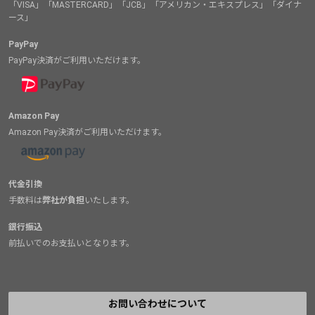
「VISA」「MASTERCARD」「JCB」「アメリカン・エキスプレス」「ダイナ
ース」
PayPay
PayPay決済がご利用いただけます。
Amazon Pay
Amazon Pay決済がご利用いただけます。
代金引換
手数料は
弊社が負担
いたします。
銀行振込
前払いでのお支払いとなります。
お問い合わせについて