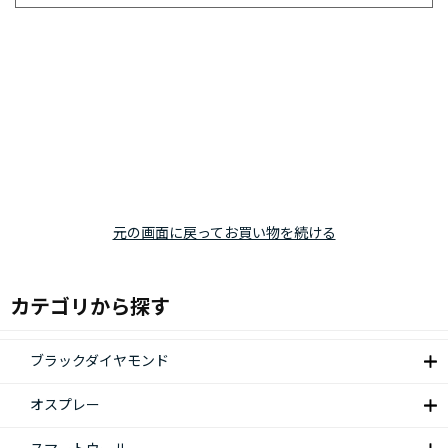
元の画面に戻ってお買い物を続ける
カテゴリから探す
ブラックダイヤモンド
オスプレー