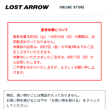
ONLINE STORE
夏季休業について
夏季休業 8月8日（土）～8月16日（日）の期間は、出
荷配送を行っておりません。
休業前の出荷は、8月7日（金）の午後3時までのご注
文とさせていただきます。
休業中にいただきましたご注文は、8月17日（月）か
ら出荷いたします。
ご不便をおかけいたしますが、よろしくお願い申し上
げます。
現在、買い物かごには商品が入っておりません。
お買い物を続けるには下の 「お買い物を続ける」 をクリック
してください。