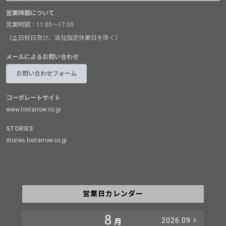
営業時間について
営業時間：11:00～17:00
（土日祝日及び、当社指定休業日を除く）
メールによるお問い合わせ
お問い合わせフォーム
コーポレートサイト
www.lostarrow.co.jp
STORIES
stories.lostarrow.co.jp
営業日カレンダー
8
2026.09
月