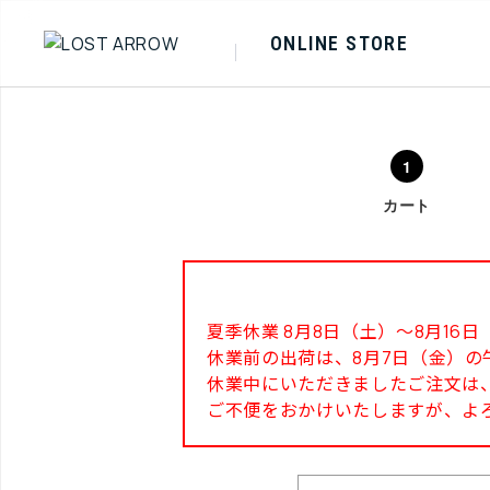
ONLINE STORE
カート
夏季休業 8月8日（土）～8月1
休業前の出荷は、8月7日（金）の
休業中にいただきましたご注文は、
ご不便をおかけいたしますが、よ