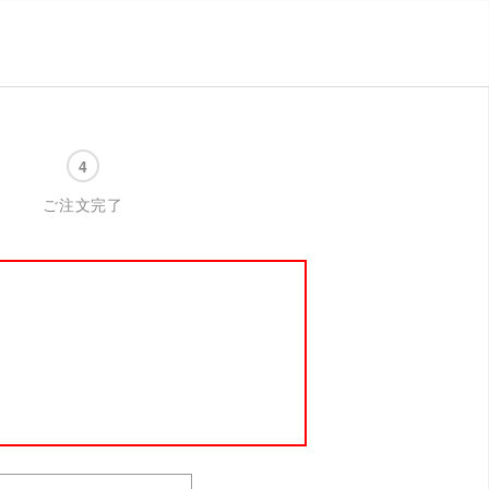
ご注文完了