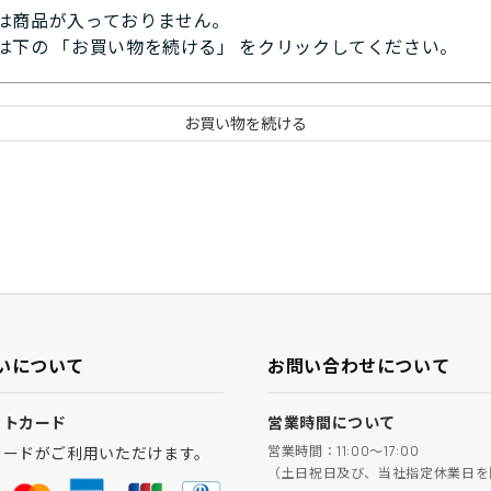
は商品が入っておりません。
は下の 「お買い物を続ける」 をクリックしてください。
いについて
お問い合わせについて
ットカード
営業時間について
営業時間：11:00～17:00
カードがご利用いただけます。
（土日祝日及び、当社指定休業日を