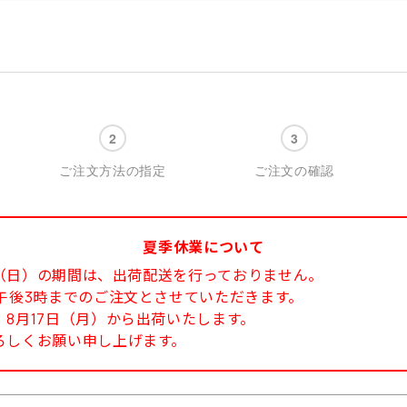
ご注文方法の指定
ご注文の確認
夏季休業について
6日（日）の期間は、出荷配送を行っておりません。
午後3時までのご注文とさせていただきます。
8月17日（月）から出荷いたします。
ろしくお願い申し上げます。