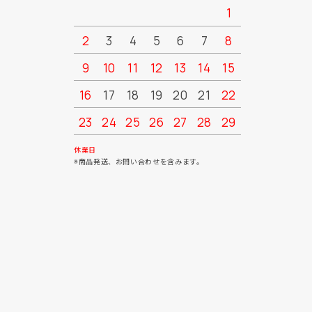
1
2
3
4
5
6
7
8
6
7
9
10
11
12
13
14
15
13
14
16
17
18
19
20
21
22
20
21
23
24
25
26
27
28
29
27
28
30
31
休業日
※商品発送、お問い合わせを含みます。