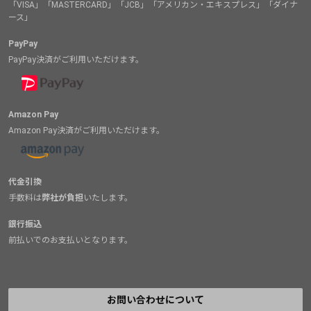
「VISA」「MASTERCARD」「JCB」「アメリカン・エキスプレス」「ダイナ
ース」
PayPay
PayPay決済がご利用いただけます。
Amazon Pay
Amazon Pay決済がご利用いただけます。
代金引換
手数料は
弊社が負担
いたします。
銀行振込
前払いでのお支払いとなります。
お問い合わせについて