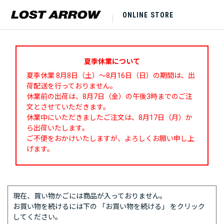
ONLINE STORE
夏季休業について
夏季休業 8月8日（土）～8月16日（日）の期間は、出
荷配送を行っておりません。
休業前の出荷は、8月7日（金）の午後3時までのご注
文とさせていただきます。
休業中にいただきましたご注文は、8月17日（月）か
ら出荷いたします。
ご不便をおかけいたしますが、よろしくお願い申し上
げます。
現在、買い物かごには商品が入っておりません。
お買い物を続けるには下の 「お買い物を続ける」 をクリック
してください。