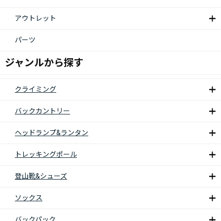
アウトレット
パーツ
ジャンルから探す
クライミング
バックカントリー
ヘッドランプ&ランタン
トレッキングポール
登山靴&シューズ
ソックス
バックパック