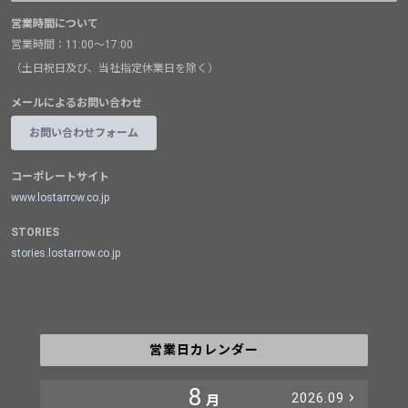
営業時間について
営業時間：11:00～17:00
（土日祝日及び、当社指定休業日を除く）
メールによるお問い合わせ
お問い合わせフォーム
コーポレートサイト
www.lostarrow.co.jp
STORIES
stories.lostarrow.co.jp
営業日カレンダー
8
2026.09
月