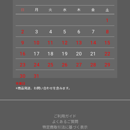
日
月
火
水
木
金
土
日
1
2
3
4
5
6
7
8
6
9
10
11
12
13
14
15
13
16
17
18
19
20
21
22
20
23
24
25
26
27
28
29
27
30
31
休業日
※商品発送、お問い合わせを含みます。
ご利用ガイド
よくあるご質問
特定商取引法に基づく表示