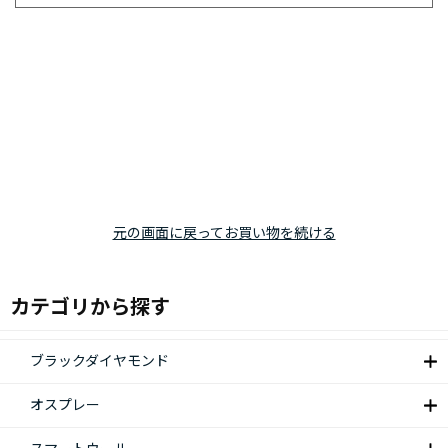
元の画面に戻ってお買い物を続ける
カテゴリから探す
ブラックダイヤモンド
オスプレー