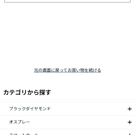
元の画面に戻ってお買い物を続ける
カテゴリから探す
ブラックダイヤモンド
オスプレー