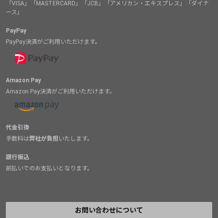
「VISA」「MASTERCARD」「JCB」「アメリカン・エキスプレス」「ダイナ
ース」
PayPay
PayPay決済がご利用いただけます。
Amazon Pay
Amazon Pay決済がご利用いただけます。
代金引換
手数料は
弊社が負担
いたします。
銀行振込
前払いでのお支払いとなります。
お問い合わせについて