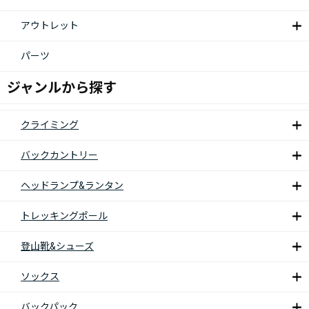
アウトレット
パーツ
ジャンルから探す
クライミング
バックカントリー
ヘッドランプ&ランタン
トレッキングポール
登山靴&シューズ
ソックス
バックパック