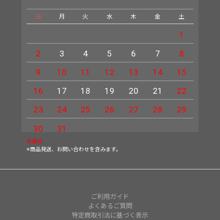
日
月
火
水
木
金
土
日
1
2
3
4
5
6
7
8
6
9
10
11
12
13
14
15
13
16
17
18
19
20
21
22
20
23
24
25
26
27
28
29
27
30
31
休業日
※商品発送、お問い合わせを含みます。
ご利用ガイド
よくあるご質問
特定商取引法に基づく表示