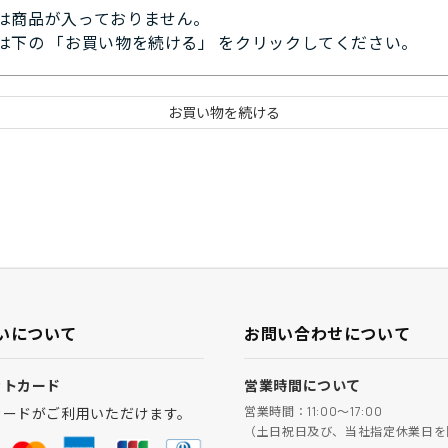
は商品が入っておりません。
は下の 「お買い物を続ける」 をクリックしてください。
いについて
お問い合わせについて
ットカード
営業時間について
営業時間：11:00～17:00
カードがご利用いただけます。
（土日祝日及び、当社指定休業日を