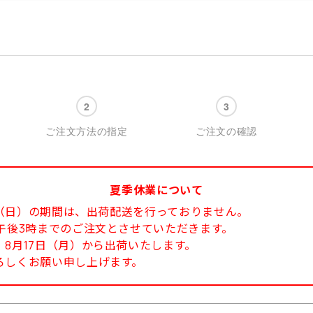
ご注文方法の指定
ご注文の確認
夏季休業について
6日（日）の期間は、出荷配送を行っておりません。
午後3時までのご注文とさせていただきます。
8月17日（月）から出荷いたします。
ろしくお願い申し上げます。