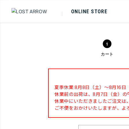
ONLINE STORE
カート
夏季休業 8月8日（土）～8月1
休業前の出荷は、8月7日（金）の
休業中にいただきましたご注文は、
ご不便をおかけいたしますが、よ