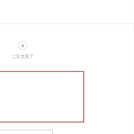
ご注文完了