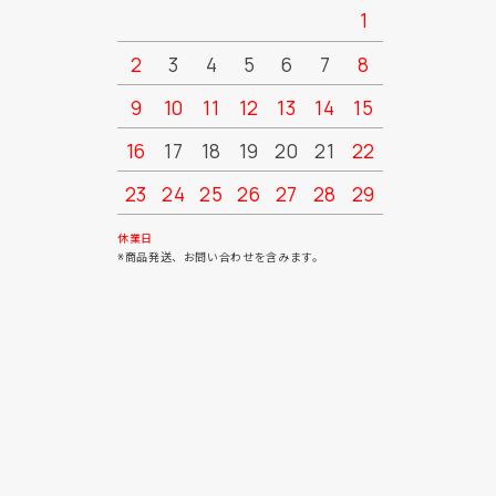
1
2
3
4
5
6
7
8
6
7
9
10
11
12
13
14
15
13
14
16
17
18
19
20
21
22
20
21
23
24
25
26
27
28
29
27
28
30
31
休業日
※商品発送、お問い合わせを含みます。