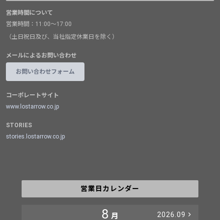
営業時間について
営業時間：11:00～17:00
（土日祝日及び、当社指定休業日を除く）
メールによるお問い合わせ
お問い合わせフォーム
コーポレートサイト
www.lostarrow.co.jp
STORIES
stories.lostarrow.co.jp
営業日カレンダー
8
2026.09
月