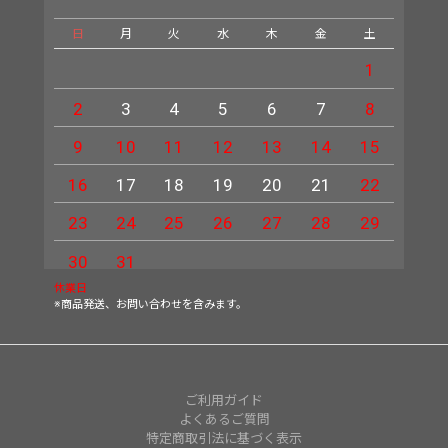
日
月
火
水
木
金
土
日
1
2
3
4
5
6
7
8
6
9
10
11
12
13
14
15
13
16
17
18
19
20
21
22
20
23
24
25
26
27
28
29
27
30
31
休業日
※商品発送、お問い合わせを含みます。
ご利用ガイド
よくあるご質問
特定商取引法に基づく表示