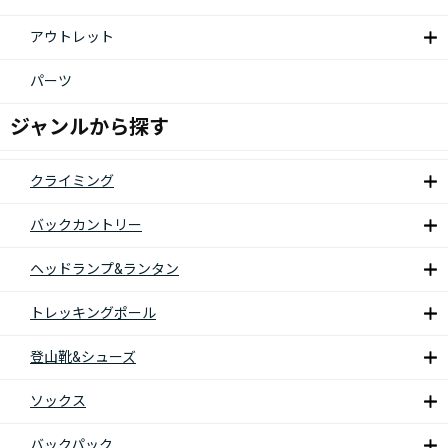
アウトレット
パーツ
ジャンルから探す
クライミング
バックカントリー
ヘッドランプ&ランタン
トレッキングポール
登山靴&シューズ
ソックス
バックパック