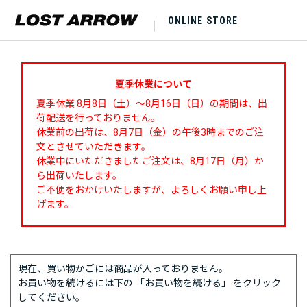
ONLINE STORE
夏季休業について
夏季休業 8月8日（土）～8月16日（日）の期間は、出
荷配送を行っておりません。
休業前の出荷は、8月7日（金）の午後3時までのご注
文とさせていただきます。
休業中にいただきましたご注文は、8月17日（月）か
ら出荷いたします。
ご不便をおかけいたしますが、よろしくお願い申し上
げます。
現在、買い物かごには商品が入っておりません。
お買い物を続けるには下の 「お買い物を続ける」 をクリック
してください。