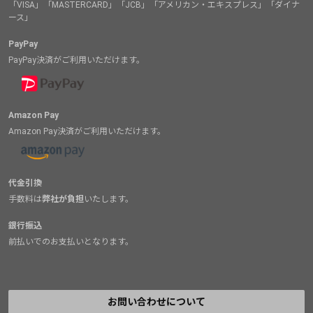
「VISA」「MASTERCARD」「JCB」「アメリカン・エキスプレス」「ダイナ
ース」
PayPay
PayPay決済がご利用いただけます。
Amazon Pay
Amazon Pay決済がご利用いただけます。
代金引換
手数料は
弊社が負担
いたします。
銀行振込
前払いでのお支払いとなります。
お問い合わせについて