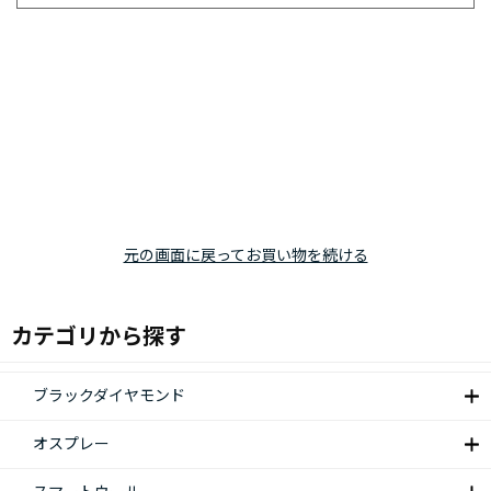
元の画面に戻ってお買い物を続ける
カテゴリから探す
ブラックダイヤモンド
オスプレー