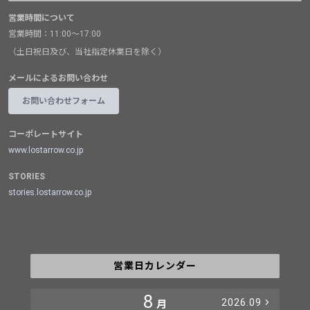
営業時間について
営業時間：11:00～17:00
（土日祝日及び、当社指定休業日を除く）
メールによるお問い合わせ
お問い合わせフォーム
コーポレートサイト
www.lostarrow.co.jp
STORIES
stories.lostarrow.co.jp
営業日カレンダー
8
2026.09
月