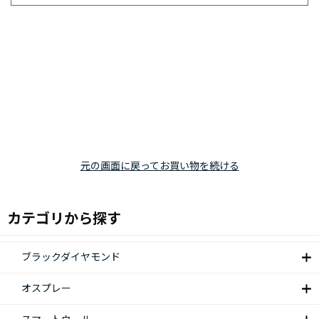
元の画面に戻ってお買い物を続ける
カテゴリから探す
ブラックダイヤモンド
オスプレー