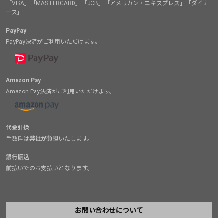
「VISA」「MASTERCARD」「JCB」「アメリカン・エキスプレス」「ダイナ
ース」
PayPay
PayPay決済がご利用いただけます。
Amazon Pay
Amazon Pay決済がご利用いただけます。
代金引換
手数料は
弊社が負担
いたします。
銀行振込
前払いでのお支払いとなります。
お問い合わせについて