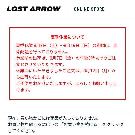
ONLINE STORE
夏季休業について
夏季休業 8月8日（土）～8月16日（日）の期間は、出
荷配送を行っておりません。
休業前の出荷は、8月7日（金）の午後3時までのご注
文とさせていただきます。
休業中にいただきましたご注文は、8月17日（月）か
ら出荷いたします。
ご不便をおかけいたしますが、よろしくお願い申し上
げます。
現在、買い物かごには商品が入っておりません。
お買い物を続けるには下の 「お買い物を続ける」 をクリック
してください。