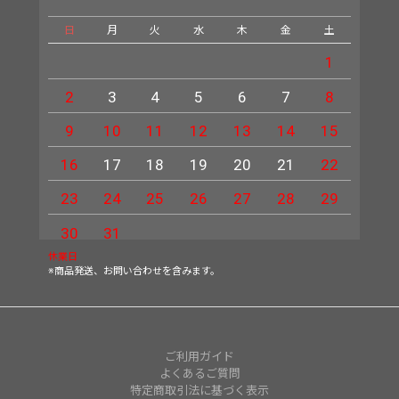
日
月
火
水
木
金
土
日
1
2
3
4
5
6
7
8
6
9
10
11
12
13
14
15
13
16
17
18
19
20
21
22
20
23
24
25
26
27
28
29
27
30
31
休業日
※商品発送、お問い合わせを含みます。
ご利用ガイド
よくあるご質問
特定商取引法に基づく表示