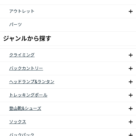
アウトレット
パーツ
ジャンルから探す
クライミング
バックカントリー
ヘッドランプ&ランタン
トレッキングポール
登山靴&シューズ
ソックス
バックパック