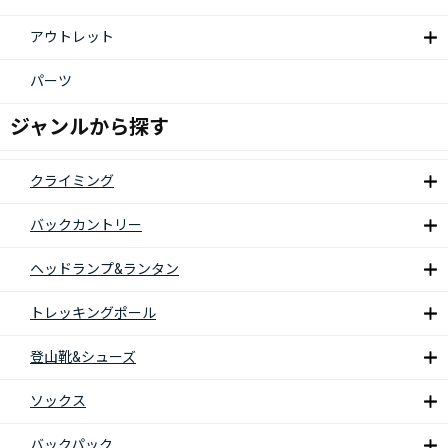
アウトレット
パーツ
ジャンルから探す
クライミング
バックカントリー
ヘッドランプ&ランタン
トレッキングポール
登山靴&シューズ
ソックス
バックパック