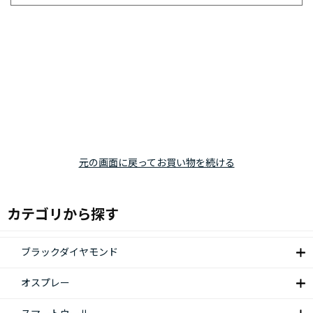
元の画面に戻ってお買い物を続ける
カテゴリから探す
ブラックダイヤモンド
オスプレー