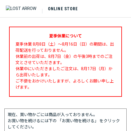
ONLINE STORE
夏季休業について
夏季休業 8月8日（土）～8月16日（日）の期間は、出
荷配送を行っておりません。
休業前の出荷は、8月7日（金）の午後3時までのご注
文とさせていただきます。
休業中にいただきましたご注文は、8月17日（月）か
ら出荷いたします。
ご不便をおかけいたしますが、よろしくお願い申し上
げます。
現在、買い物かごには商品が入っておりません。
お買い物を続けるには下の 「お買い物を続ける」 をクリック
してください。