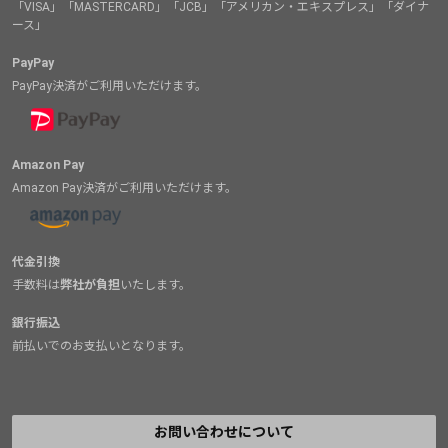
「VISA」「MASTERCARD」「JCB」「アメリカン・エキスプレス」「ダイナ
ース」
PayPay
PayPay決済がご利用いただけます。
Amazon Pay
Amazon Pay決済がご利用いただけます。
代金引換
手数料は
弊社が負担
いたします。
銀行振込
前払いでのお支払いとなります。
お問い合わせについて