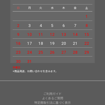
日
月
火
水
木
金
土
日
1
2
3
4
5
6
7
8
6
9
10
11
12
13
14
15
13
16
17
18
19
20
21
22
20
23
24
25
26
27
28
29
27
30
31
休業日
※商品発送、お問い合わせを含みます。
ご利用ガイド
よくあるご質問
特定商取引法に基づく表示