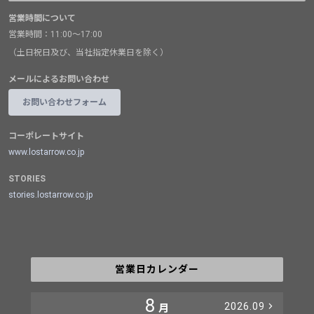
営業時間について
営業時間：11:00～17:00
（土日祝日及び、当社指定休業日を除く）
メールによるお問い合わせ
お問い合わせフォーム
コーポレートサイト
www.lostarrow.co.jp
STORIES
stories.lostarrow.co.jp
営業日カレンダー
8
2026.09
月