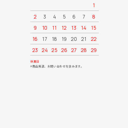
1
2
3
4
5
6
7
8
6
7
9
10
11
12
13
14
15
13
14
16
17
18
19
20
21
22
20
21
23
24
25
26
27
28
29
27
28
30
31
休業日
※商品発送、お問い合わせを含みます。