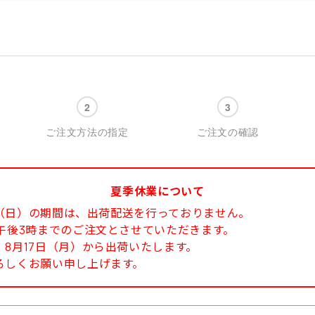
ご注文方法の指定
ご注文の確認
夏季休業について
6日（日）の期間は、出荷配送を行っておりません。
午後3時までのご注文とさせていただきます。
8月17日（月）から出荷いたします。
ろしくお願い申し上げます。