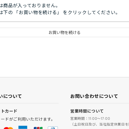
は商品が入っておりません。
は下の 「お買い物を続ける」 をクリックしてください。
いについて
お問い合わせについて
ットカード
営業時間について
営業時間：11:00～17:00
カードがご利用いただけます。
（土日祝日及び、当社指定休業日を