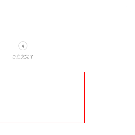
ご注文完了