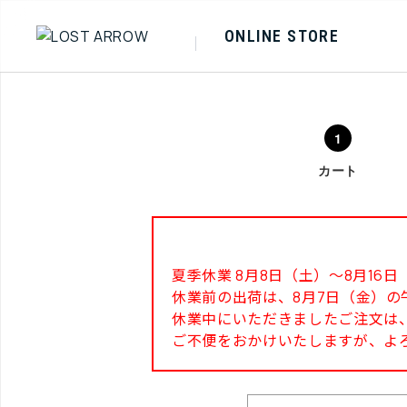
ONLINE STORE
カート
夏季休業 8月8日（土）～8月1
休業前の出荷は、8月7日（金）の
休業中にいただきましたご注文は、
ご不便をおかけいたしますが、よ