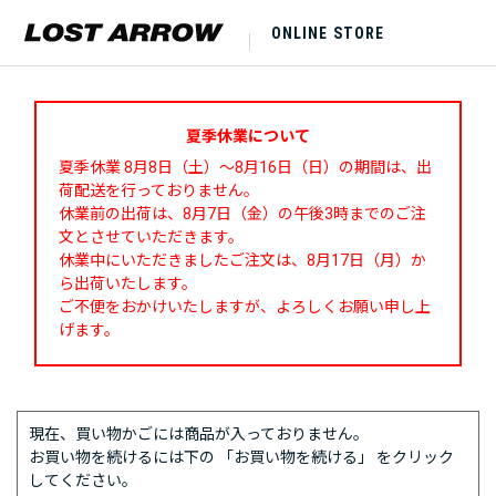
ONLINE STORE
夏季休業について
夏季休業 8月8日（土）～8月16日（日）の期間は、出
荷配送を行っておりません。
休業前の出荷は、8月7日（金）の午後3時までのご注
文とさせていただきます。
休業中にいただきましたご注文は、8月17日（月）か
ら出荷いたします。
ご不便をおかけいたしますが、よろしくお願い申し上
げます。
現在、買い物かごには商品が入っておりません。
お買い物を続けるには下の 「お買い物を続ける」 をクリック
してください。