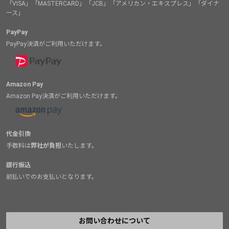
「VISA」「MASTERCARD」「JCB」「アメリカン・エキスプレス」「ダイナ
ース」
PayPay
PayPay決済がご利用いただけます。
Amazon Pay
Amazon Pay決済がご利用いただけます。
代金引換
手数料は
弊社が負担
いたします。
銀行振込
前払いでのお支払いとなります。
お問い合わせについて