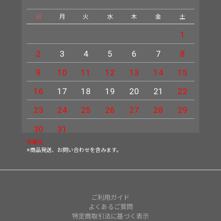
日
月
火
水
木
金
土
日
1
2
3
4
5
6
7
8
6
9
10
11
12
13
14
15
13
16
17
18
19
20
21
22
20
23
24
25
26
27
28
29
27
30
31
休業日
※商品発送、お問い合わせを含みます。
ご利用ガイド
よくあるご質問
特定商取引法に基づく表示