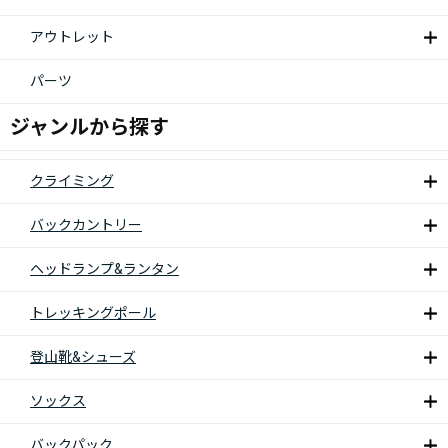
アウトレット
パーツ
ジャンルから探す
クライミング
バックカントリー
ヘッドランプ&ランタン
トレッキングポール
登山靴&シューズ
ソックス
バックパック