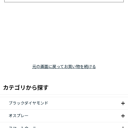
元の画面に戻ってお買い物を続ける
カテゴリから探す
ブラックダイヤモンド
オスプレー