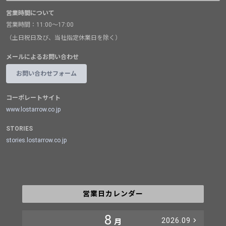
営業時間について
営業時間：11:00～17:00
（土日祝日及び、当社指定休業日を除く）
メールによるお問い合わせ
お問い合わせフォーム
コーポレートサイト
www.lostarrow.co.jp
STORIES
stories.lostarrow.co.jp
営業日カレンダー
8
2026.09
月