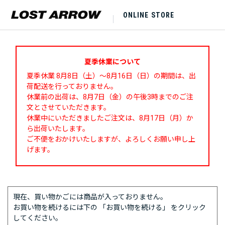
ONLINE STORE
夏季休業について
夏季休業 8月8日（土）～8月16日（日）の期間は、出
荷配送を行っておりません。
休業前の出荷は、8月7日（金）の午後3時までのご注
文とさせていただきます。
休業中にいただきましたご注文は、8月17日（月）か
ら出荷いたします。
ご不便をおかけいたしますが、よろしくお願い申し上
げます。
現在、買い物かごには商品が入っておりません。
お買い物を続けるには下の 「お買い物を続ける」 をクリック
してください。