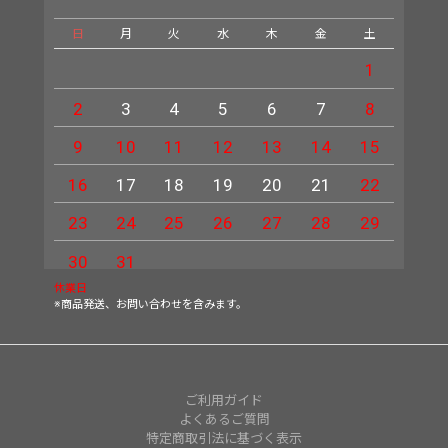
日
月
火
水
木
金
土
日
1
2
3
4
5
6
7
8
6
9
10
11
12
13
14
15
13
16
17
18
19
20
21
22
20
23
24
25
26
27
28
29
27
30
31
休業日
※商品発送、お問い合わせを含みます。
ご利用ガイド
よくあるご質問
特定商取引法に基づく表示