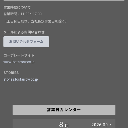
営業時間について
営業時間：11:00～17:00
（土日祝日及び、当社指定休業日を除く）
メールによるお問い合わせ
お問い合わせフォーム
コーポレートサイト
www.lostarrow.co.jp
STORIES
stories.lostarrow.co.jp
営業日カレンダー
8
2026.09
月