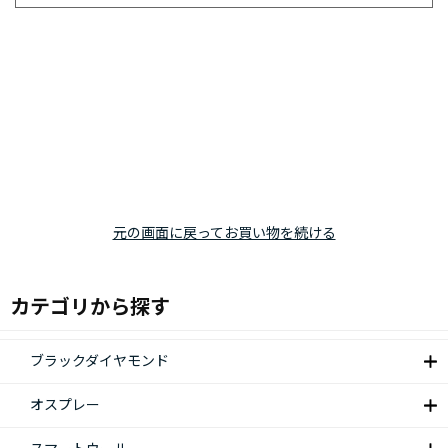
元の画面に戻ってお買い物を続ける
カテゴリから探す
ブラックダイヤモンド
オスプレー