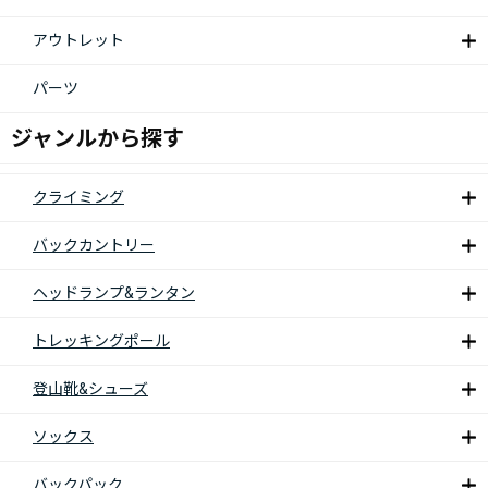
アウトレット
パーツ
ジャンルから探す
クライミング
バックカントリー
ヘッドランプ&ランタン
トレッキングポール
登山靴&シューズ
ソックス
バックパック