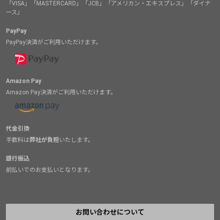
「VISA」「MASTERCARD」「JCB」「アメリカン・エキスプレス」「ダイナ
ース」
PayPay
PayPay決済がご利用いただけます。
Amazon Pay
Amazon Pay決済がご利用いただけます。
代金引換
手数料は
弊社が負担
いたします。
銀行振込
前払いでのお支払いとなります。
お問い合わせについて