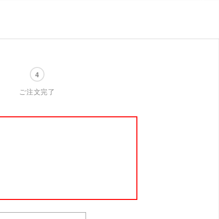
ご注文完了