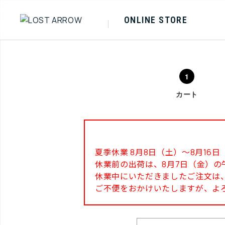
ONLINE STORE
カート
夏季休業 8月8日（土）～8月1
休業前の出荷は、8月7日（金）の
休業中にいただきましたご注文は、
ご不便をおかけいたしますが、よ