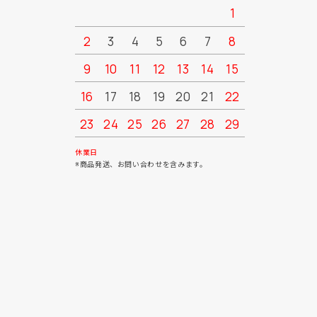
1
2
3
4
5
6
7
8
6
7
9
10
11
12
13
14
15
13
14
16
17
18
19
20
21
22
20
21
23
24
25
26
27
28
29
27
28
30
31
休業日
※商品発送、お問い合わせを含みます。