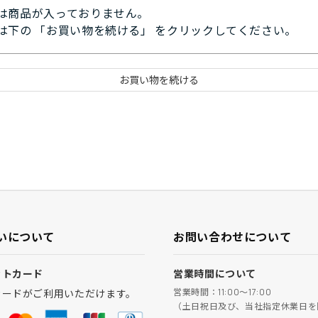
は商品が入っておりません。
は下の 「お買い物を続ける」 をクリックしてください。
いについて
お問い合わせについて
ットカード
営業時間について
営業時間：11:00～17:00
カードがご利用いただけます。
（土日祝日及び、当社指定休業日を