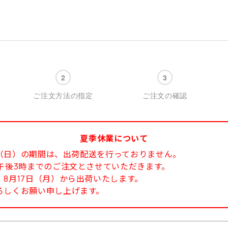
ご注文方法の指定
ご注文の確認
夏季休業について
6日（日）の期間は、出荷配送を行っておりません。
午後3時までのご注文とさせていただきます。
8月17日（月）から出荷いたします。
ろしくお願い申し上げます。