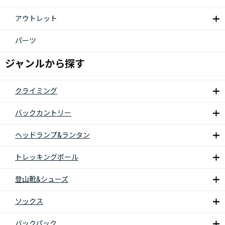
アウトレット
パーツ
ジャンルから探す
クライミング
バックカントリー
ヘッドランプ&ランタン
トレッキングポール
登山靴&シューズ
ソックス
バックパック