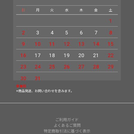
日
月
火
水
木
金
土
日
1
2
3
4
5
6
7
8
6
9
10
11
12
13
14
15
13
16
17
18
19
20
21
22
20
23
24
25
26
27
28
29
27
30
31
休業日
※商品発送、お問い合わせを含みます。
ご利用ガイド
よくあるご質問
特定商取引法に基づく表示