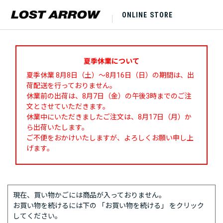
ONLINE STORE
夏季休業について
夏季休業 8月8日（土）～8月16日（日）の期間は、出
荷配送を行っておりません。
休業前の出荷は、8月7日（金）の午後3時までのご注
文とさせていただきます。
休業中にいただきましたご注文は、8月17日（月）か
ら出荷いたします。
ご不便をおかけいたしますが、よろしくお願い申し上
げます。
現在、買い物かごには商品が入っておりません。
お買い物を続けるには下の 「お買い物を続ける」 をクリック
してください。