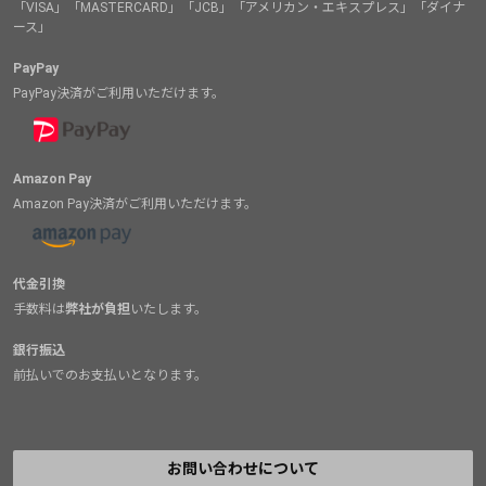
「VISA」「MASTERCARD」「JCB」「アメリカン・エキスプレス」「ダイナ
ース」
PayPay
PayPay決済がご利用いただけます。
Amazon Pay
Amazon Pay決済がご利用いただけます。
代金引換
手数料は
弊社が負担
いたします。
銀行振込
前払いでのお支払いとなります。
お問い合わせについて