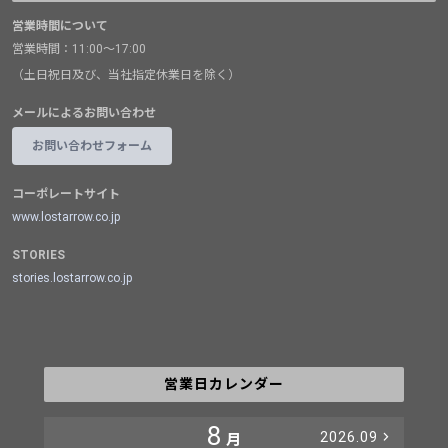
営業時間について
営業時間：11:00～17:00
（土日祝日及び、当社指定休業日を除く）
メールによるお問い合わせ
お問い合わせフォーム
コーポレートサイト
www.lostarrow.co.jp
STORIES
stories.lostarrow.co.jp
営業日カレンダー
8
2026.09
月