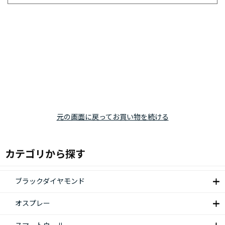
元の画面に戻ってお買い物を続ける
カテゴリから探す
ブラックダイヤモンド
オスプレー