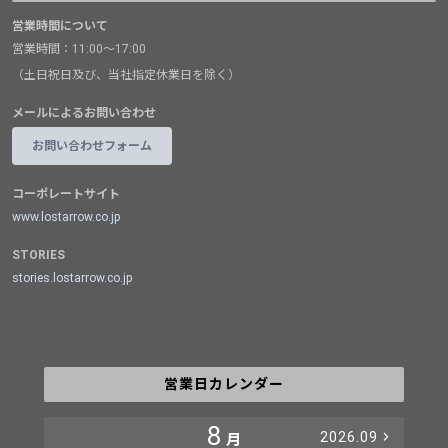
営業時間について
営業時間：11:00～17:00
（土日祝日及び、当社指定休業日を除く）
メールによるお問い合わせ
お問い合わせフォーム
コーポレートサイト
www.lostarrow.co.jp
STORIES
stories.lostarrow.co.jp
営業日カレンダー
8
2026.09
月