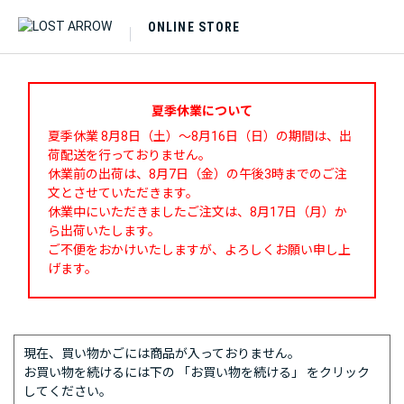
ONLINE STORE
夏季休業について
夏季休業 8月8日（土）～8月16日（日）の期間は、出
荷配送を行っておりません。
休業前の出荷は、8月7日（金）の午後3時までのご注
文とさせていただきます。
休業中にいただきましたご注文は、8月17日（月）か
ら出荷いたします。
ご不便をおかけいたしますが、よろしくお願い申し上
げます。
現在、買い物かごには商品が入っておりません。
お買い物を続けるには下の 「お買い物を続ける」 をクリック
してください。