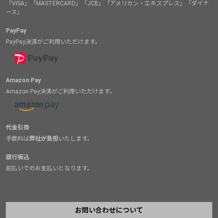
「VISA」「MASTERCARD」「JCB」「アメリカン・エキスプレス」「ダイナ
ース」
PayPay
PayPay決済がご利用いただけます。
Amazon Pay
Amazon Pay決済がご利用いただけます。
代金引換
手数料は
弊社が負担
いたします。
銀行振込
前払いでのお支払いとなります。
お問い合わせについて