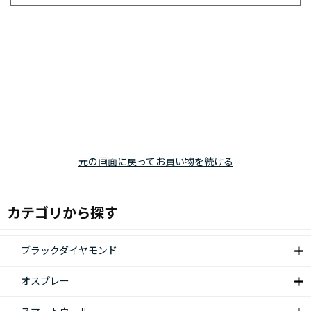
元の画面に戻ってお買い物を続ける
カテゴリから探す
ブラックダイヤモンド
オスプレー