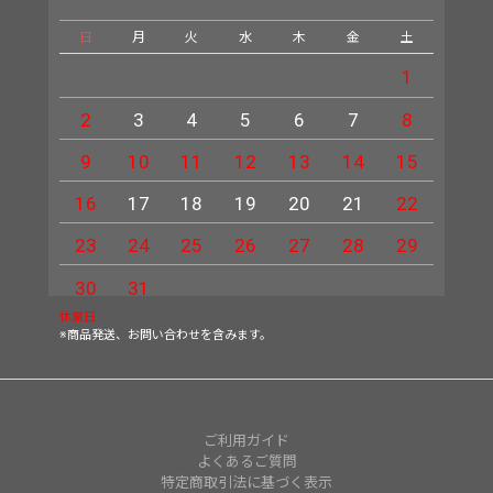
日
月
火
水
木
金
土
日
1
2
3
4
5
6
7
8
6
9
10
11
12
13
14
15
13
16
17
18
19
20
21
22
20
23
24
25
26
27
28
29
27
30
31
休業日
※商品発送、お問い合わせを含みます。
ご利用ガイド
よくあるご質問
特定商取引法に基づく表示