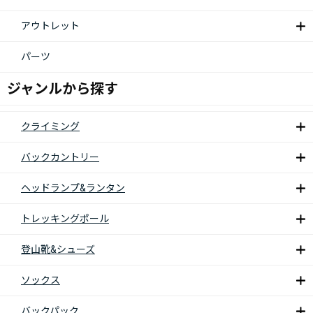
アウトレット
パーツ
ジャンルから探す
クライミング
バックカントリー
ヘッドランプ&ランタン
トレッキングポール
登山靴&シューズ
ソックス
バックパック