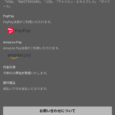
「VISA」「MASTERCARD」「JCB」「アメリカン・エキスプレス」「ダイナ
ース」
PayPay
PayPay決済がご利用いただけます。
Amazon Pay
Amazon Pay決済がご利用いただけます。
代金引換
手数料は
弊社が負担
いたします。
銀行振込
前払いでのお支払いとなります。
お問い合わせについて