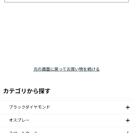
元の画面に戻ってお買い物を続ける
カテゴリから探す
ブラックダイヤモンド
オスプレー