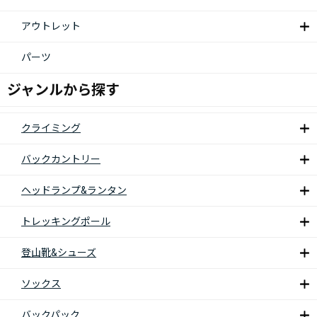
アウトレット
パーツ
ジャンルから探す
クライミング
バックカントリー
ヘッドランプ&ランタン
トレッキングポール
登山靴&シューズ
ソックス
バックパック