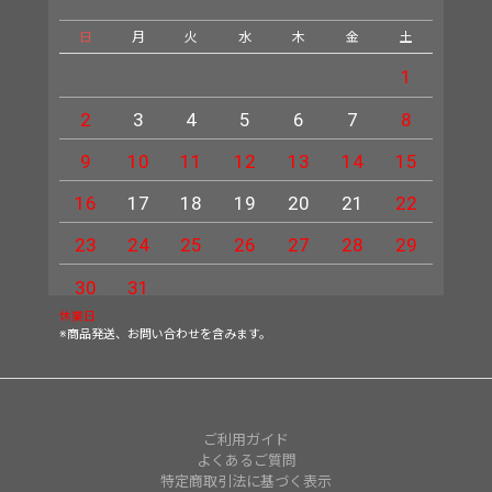
日
月
火
水
木
金
土
日
1
2
3
4
5
6
7
8
6
9
10
11
12
13
14
15
13
16
17
18
19
20
21
22
20
23
24
25
26
27
28
29
27
30
31
休業日
※商品発送、お問い合わせを含みます。
ご利用ガイド
よくあるご質問
特定商取引法に基づく表示