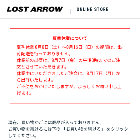
ONLINE STORE
夏季休業について
夏季休業 8月8日（土）～8月16日（日）の期間は、出
荷配送を行っておりません。
休業前の出荷は、8月7日（金）の午後3時までのご注
文とさせていただきます。
休業中にいただきましたご注文は、8月17日（月）か
ら出荷いたします。
ご不便をおかけいたしますが、よろしくお願い申し上
げます。
現在、買い物かごには商品が入っておりません。
お買い物を続けるには下の 「お買い物を続ける」 をクリック
してください。