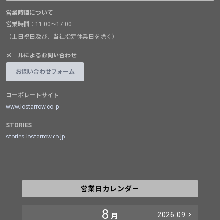
営業時間について
営業時間：11:00～17:00
（土日祝日及び、当社指定休業日を除く）
メールによるお問い合わせ
お問い合わせフォーム
コーポレートサイト
www.lostarrow.co.jp
STORIES
stories.lostarrow.co.jp
営業日カレンダー
8
2026.09
月