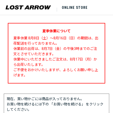
ONLINE STORE
夏季休業について
夏季休業 8月8日（土）～8月16日（日）の期間は、出
荷配送を行っておりません。
休業前の出荷は、8月7日（金）の午後3時までのご注
文とさせていただきます。
休業中にいただきましたご注文は、8月17日（月）か
ら出荷いたします。
ご不便をおかけいたしますが、よろしくお願い申し上
げます。
現在、買い物かごには商品が入っておりません。
お買い物を続けるには下の 「お買い物を続ける」 をクリック
してください。