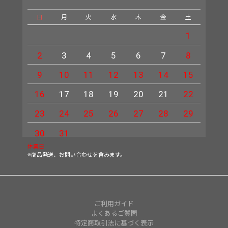
日
月
火
水
木
金
土
日
1
2
3
4
5
6
7
8
6
9
10
11
12
13
14
15
13
16
17
18
19
20
21
22
20
23
24
25
26
27
28
29
27
30
31
休業日
※商品発送、お問い合わせを含みます。
ご利用ガイド
よくあるご質問
特定商取引法に基づく表示