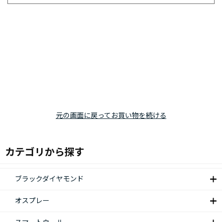
元の画面に戻ってお買い物を続ける
カテゴリから探す
ブラックダイヤモンド
オスプレー