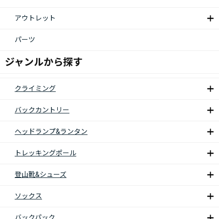
アウトレット
パーツ
ジャンルから探す
クライミング
バックカントリー
ヘッドランプ&ランタン
トレッキングポール
登山靴&シューズ
ソックス
バックパック