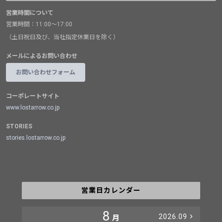
営業時間について
営業時間：11:00～17:00
（土日祝日及び、当社指定休業日を除く）
メールによるお問い合わせ
お問い合わせフォーム
コーポレートサイト
www.lostarrow.co.jp
STORIES
stories.lostarrow.co.jp
営業日カレンダー
8
2026.09
月