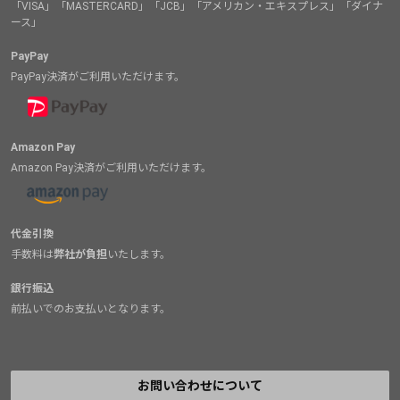
「VISA」「MASTERCARD」「JCB」「アメリカン・エキスプレス」「ダイナ
ース」
PayPay
PayPay決済がご利用いただけます。
Amazon Pay
Amazon Pay決済がご利用いただけます。
代金引換
手数料は
弊社が負担
いたします。
銀行振込
前払いでのお支払いとなります。
お問い合わせについて