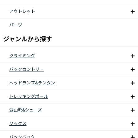
アウトレット
パーツ
ジャンルから探す
クライミング
バックカントリー
ヘッドランプ&ランタン
トレッキングポール
登山靴&シューズ
ソックス
バックパック