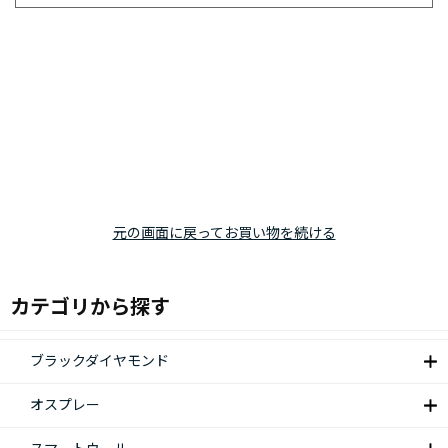
元の画面に戻ってお買い物を続ける
カテゴリから探す
ブラックダイヤモンド
オスプレー