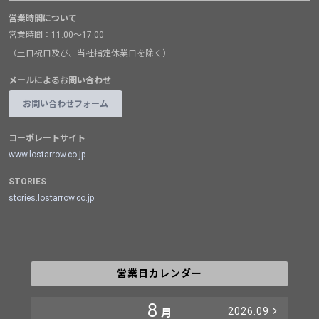
営業時間について
営業時間：11:00～17:00
（土日祝日及び、当社指定休業日を除く）
メールによるお問い合わせ
お問い合わせフォーム
コーポレートサイト
www.lostarrow.co.jp
STORIES
stories.lostarrow.co.jp
営業日カレンダー
8
2026.09
月