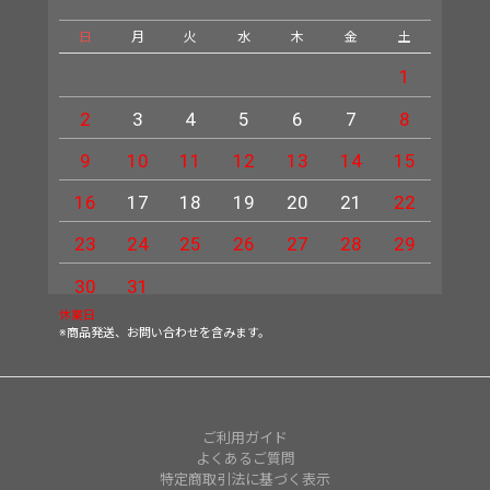
日
月
火
水
木
金
土
日
1
2
3
4
5
6
7
8
6
9
10
11
12
13
14
15
13
16
17
18
19
20
21
22
20
23
24
25
26
27
28
29
27
30
31
休業日
※商品発送、お問い合わせを含みます。
ご利用ガイド
よくあるご質問
特定商取引法に基づく表示