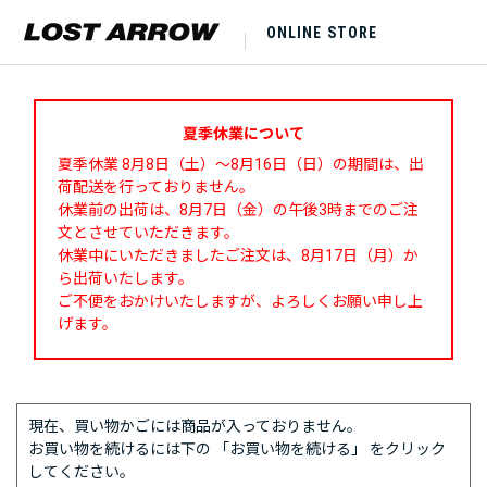
ONLINE STORE
夏季休業について
夏季休業 8月8日（土）～8月16日（日）の期間は、出
荷配送を行っておりません。
休業前の出荷は、8月7日（金）の午後3時までのご注
文とさせていただきます。
休業中にいただきましたご注文は、8月17日（月）か
ら出荷いたします。
ご不便をおかけいたしますが、よろしくお願い申し上
げます。
現在、買い物かごには商品が入っておりません。
お買い物を続けるには下の 「お買い物を続ける」 をクリック
してください。