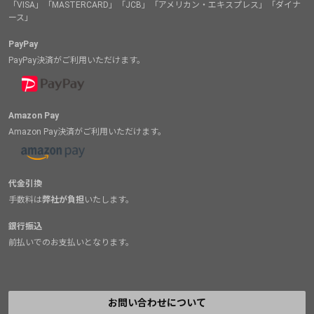
「VISA」「MASTERCARD」「JCB」「アメリカン・エキスプレス」「ダイナ
ース」
PayPay
PayPay決済がご利用いただけます。
Amazon Pay
Amazon Pay決済がご利用いただけます。
代金引換
手数料は
弊社が負担
いたします。
銀行振込
前払いでのお支払いとなります。
お問い合わせについて