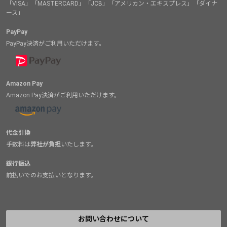
「VISA」「MASTERCARD」「JCB」「アメリカン・エキスプレス」「ダイナ
ース」
PayPay
PayPay決済がご利用いただけます。
Amazon Pay
Amazon Pay決済がご利用いただけます。
代金引換
手数料は
弊社が負担
いたします。
銀行振込
前払いでのお支払いとなります。
お問い合わせについて