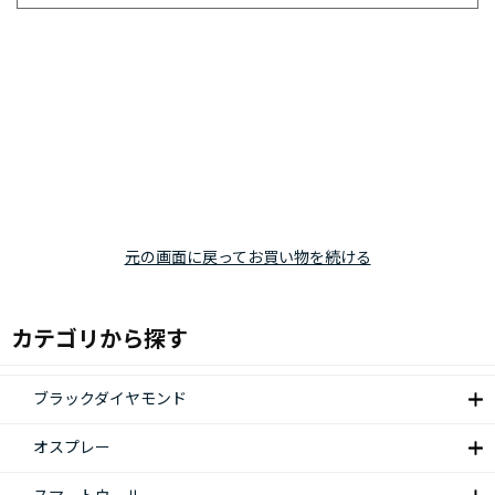
元の画面に戻ってお買い物を続ける
カテゴリから探す
ブラックダイヤモンド
オスプレー