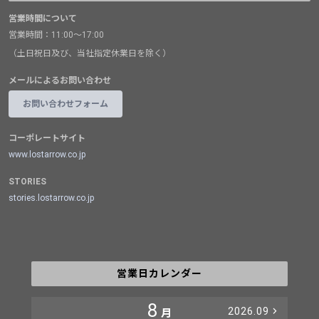
営業時間について
営業時間：11:00～17:00
（土日祝日及び、当社指定休業日を除く）
メールによるお問い合わせ
お問い合わせフォーム
コーポレートサイト
www.lostarrow.co.jp
STORIES
stories.lostarrow.co.jp
営業日カレンダー
8
2026.09
月