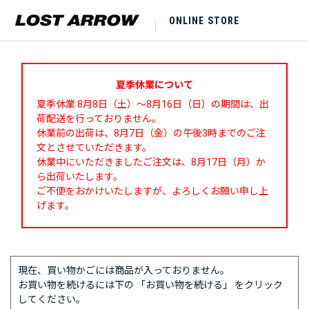
ONLINE STORE
夏季休業について
夏季休業 8月8日（土）～8月16日（日）の期間は、出
荷配送を行っておりません。
休業前の出荷は、8月7日（金）の午後3時までのご注
文とさせていただきます。
休業中にいただきましたご注文は、8月17日（月）か
ら出荷いたします。
ご不便をおかけいたしますが、よろしくお願い申し上
げます。
現在、買い物かごには商品が入っておりません。
お買い物を続けるには下の 「お買い物を続ける」 をクリック
してください。