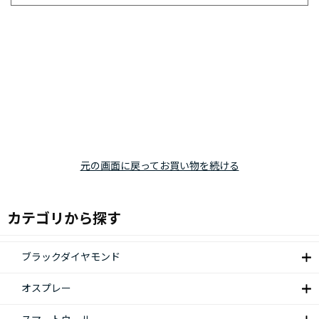
元の画面に戻ってお買い物を続ける
カテゴリから探す
ブラックダイヤモンド
オスプレー