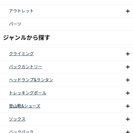
アウトレット
パーツ
ジャンルから探す
クライミング
バックカントリー
ヘッドランプ&ランタン
トレッキングポール
登山靴&シューズ
ソックス
バックパック