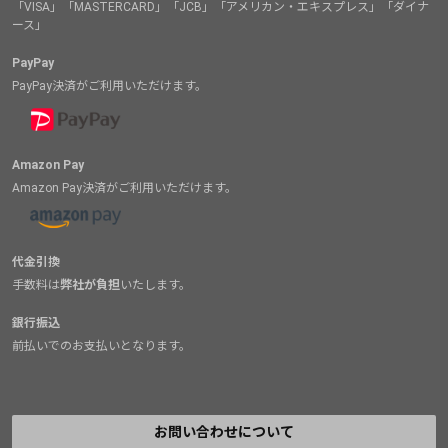
「VISA」「MASTERCARD」「JCB」「アメリカン・エキスプレス」「ダイナ
ース」
PayPay
PayPay決済がご利用いただけます。
Amazon Pay
Amazon Pay決済がご利用いただけます。
代金引換
手数料は
弊社が負担
いたします。
銀行振込
前払いでのお支払いとなります。
お問い合わせについて