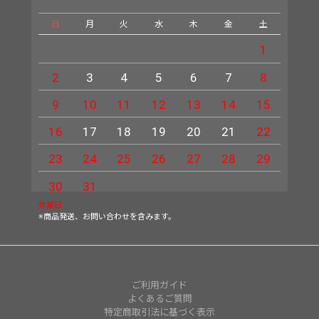
日
月
火
水
木
金
土
日
1
2
3
4
5
6
7
8
6
9
10
11
12
13
14
15
13
16
17
18
19
20
21
22
20
23
24
25
26
27
28
29
27
30
31
休業日
※商品発送、お問い合わせを含みます。
ご利用ガイド
よくあるご質問
特定商取引法に基づく表示