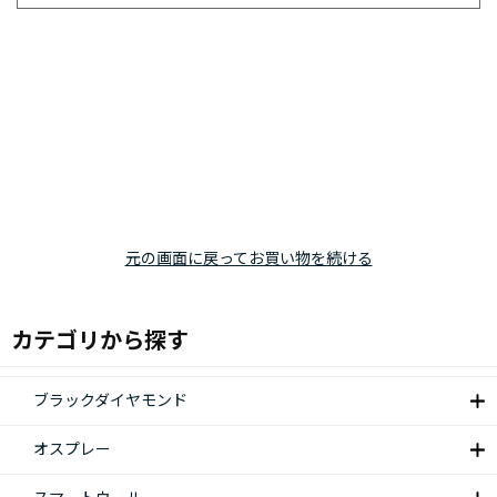
元の画面に戻ってお買い物を続ける
カテゴリから探す
ブラックダイヤモンド
オスプレー