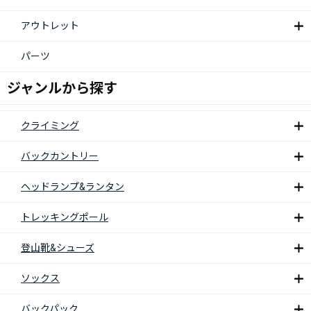
アウトレット
パーツ
ジャンルから探す
クライミング
バックカントリー
ヘッドランプ&ランタン
トレッキングポール
登山靴&シューズ
ソックス
バックパック