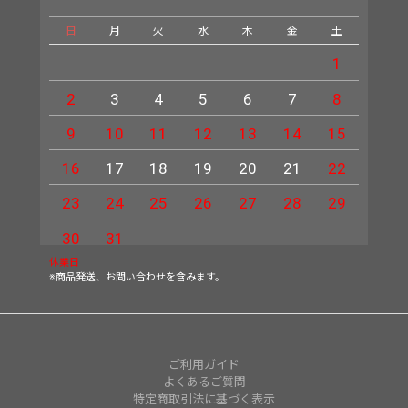
日
月
火
水
木
金
土
日
1
2
3
4
5
6
7
8
6
9
10
11
12
13
14
15
13
16
17
18
19
20
21
22
20
23
24
25
26
27
28
29
27
30
31
休業日
※商品発送、お問い合わせを含みます。
ご利用ガイド
よくあるご質問
特定商取引法に基づく表示