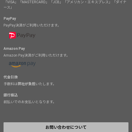
「VISA」「MASTERCARD」「JCB」「アメリカン・エキスプレス」「ダイナ
ース」
PayPay
PayPay決済がご利用いただけます。
Amazon Pay
Amazon Pay決済がご利用いただけます。
代金引換
手数料は
弊社が負担
いたします。
銀行振込
前払いでのお支払いとなります。
お問い合わせについて