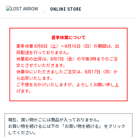
ONLINE STORE
夏季休業について
夏季休業 8月8日（土）～8月16日（日）の期間は、出
荷配送を行っておりません。
休業前の出荷は、8月7日（金）の午後3時までのご注
文とさせていただきます。
休業中にいただきましたご注文は、8月17日（月）か
ら出荷いたします。
ご不便をおかけいたしますが、よろしくお願い申し上
げます。
現在、買い物かごには商品が入っておりません。
お買い物を続けるには下の 「お買い物を続ける」 をクリック
してください。