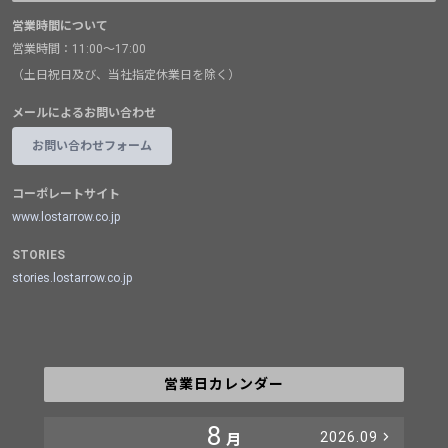
営業時間について
営業時間：11:00～17:00
（土日祝日及び、当社指定休業日を除く）
メールによるお問い合わせ
お問い合わせフォーム
コーポレートサイト
www.lostarrow.co.jp
STORIES
stories.lostarrow.co.jp
営業日カレンダー
8
2026.09
月