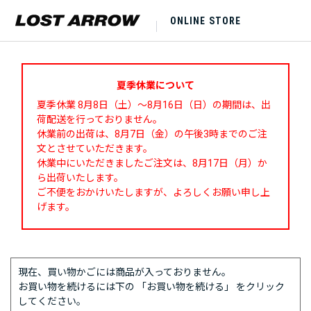
ONLINE STORE
夏季休業について
夏季休業 8月8日（土）～8月16日（日）の期間は、出
荷配送を行っておりません。
休業前の出荷は、8月7日（金）の午後3時までのご注
文とさせていただきます。
休業中にいただきましたご注文は、8月17日（月）か
ら出荷いたします。
ご不便をおかけいたしますが、よろしくお願い申し上
げます。
現在、買い物かごには商品が入っておりません。
お買い物を続けるには下の 「お買い物を続ける」 をクリック
してください。