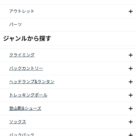
アウトレット
パーツ
ジャンルから探す
クライミング
バックカントリー
ヘッドランプ&ランタン
トレッキングポール
登山靴&シューズ
ソックス
バックパック