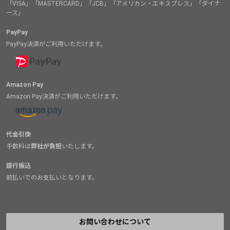
「VISA」「MASTERCARD」「JCB」「アメリカン・エキスプレス」「ダイナ
ース」
PayPay
PayPay決済がご利用いただけます。
Amazon Pay
Amazon Pay決済がご利用いただけます。
代金引換
手数料は
弊社が負担
いたします。
銀行振込
前払いでのお支払いとなります。
お問い合わせについて