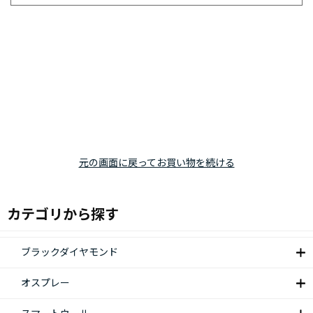
元の画面に戻ってお買い物を続ける
カテゴリから探す
ブラックダイヤモンド
オスプレー