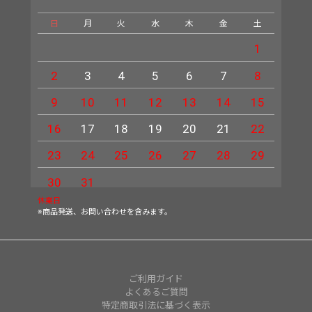
日
月
火
水
木
金
土
日
1
2
3
4
5
6
7
8
6
9
10
11
12
13
14
15
13
16
17
18
19
20
21
22
20
23
24
25
26
27
28
29
27
30
31
休業日
※商品発送、お問い合わせを含みます。
ご利用ガイド
よくあるご質問
特定商取引法に基づく表示