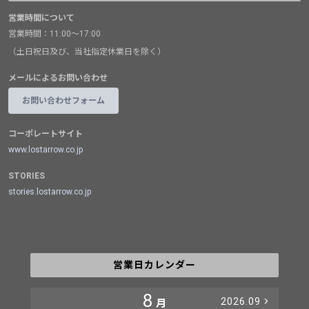
営業時間について
営業時間：11:00～17:00
（土日祝日及び、当社指定休業日を除く）
メールによるお問い合わせ
お問い合わせフォーム
コーポレートサイト
www.lostarrow.co.jp
STORIES
stories.lostarrow.co.jp
営業日カレンダー
8
2026.09
月