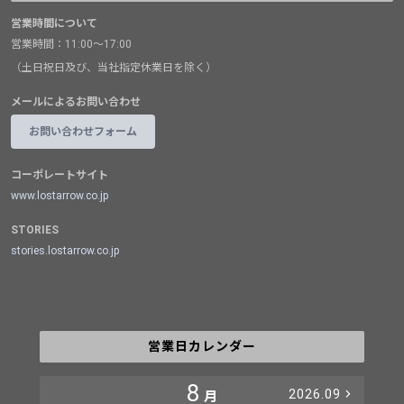
営業時間について
営業時間：11:00～17:00
（土日祝日及び、当社指定休業日を除く）
メールによるお問い合わせ
お問い合わせフォーム
コーポレートサイト
www.lostarrow.co.jp
STORIES
stories.lostarrow.co.jp
営業日カレンダー
8
2026.09
月