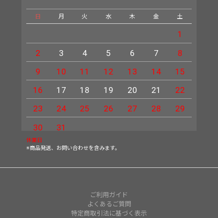
日
月
火
水
木
金
土
日
1
2
3
4
5
6
7
8
6
9
10
11
12
13
14
15
13
16
17
18
19
20
21
22
20
23
24
25
26
27
28
29
27
30
31
休業日
※商品発送、お問い合わせを含みます。
ご利用ガイド
よくあるご質問
特定商取引法に基づく表示