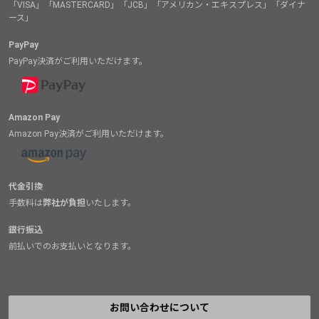
「VISA」「MASTERCARD」「JCB」「アメリカン・エキスプレス」「ダイナ
ース」
PayPay
PayPay決済がご利用いただけます。
Amazon Pay
Amazon Pay決済がご利用いただけます。
代金引換
手数料は
弊社が負担
いたします。
銀行振込
前払いでのお支払いとなります。
お問い合わせについて