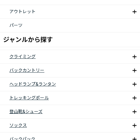
アウトレット
パーツ
ジャンルから探す
クライミング
バックカントリー
ヘッドランプ&ランタン
トレッキングポール
登山靴&シューズ
ソックス
バックパック