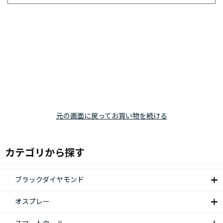
元の画面に戻ってお買い物を続ける
カテゴリから探す
ブラックダイヤモンド
オスプレー