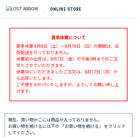
ONLINE STORE
夏季休業について
夏季休業 8月8日（土）～8月16日（日）の期間は、出
荷配送を行っておりません。
休業前の出荷は、8月7日（金）の午後3時までのご注
文とさせていただきます。
休業中にいただきましたご注文は、8月17日（月）か
ら出荷いたします。
ご不便をおかけいたしますが、よろしくお願い申し上
げます。
現在、買い物かごには商品が入っておりません。
お買い物を続けるには下の 「お買い物を続ける」 をクリック
してください。