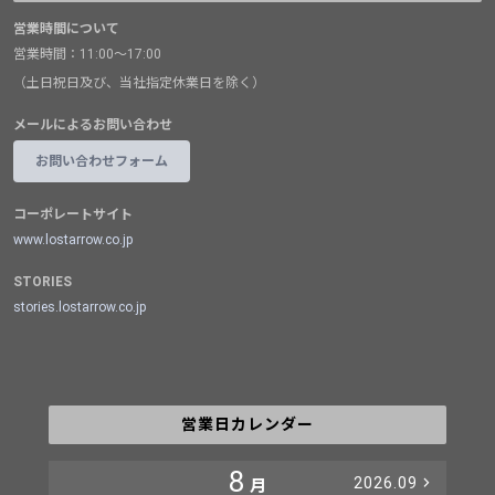
営業時間について
営業時間：11:00～17:00
（土日祝日及び、当社指定休業日を除く）
メールによるお問い合わせ
お問い合わせフォーム
コーポレートサイト
www.lostarrow.co.jp
STORIES
stories.lostarrow.co.jp
営業日カレンダー
8
2026.09
月