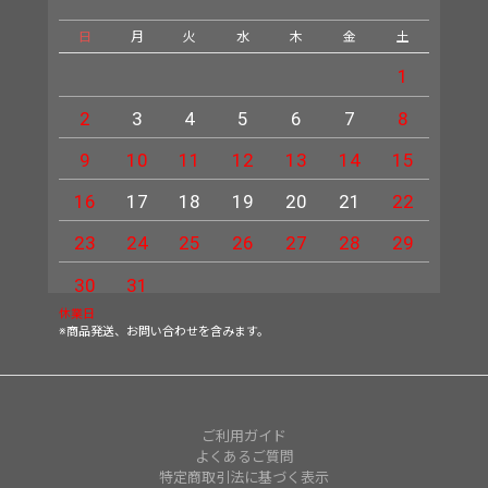
日
月
火
水
木
金
土
日
1
2
3
4
5
6
7
8
6
9
10
11
12
13
14
15
13
16
17
18
19
20
21
22
20
23
24
25
26
27
28
29
27
30
31
休業日
※商品発送、お問い合わせを含みます。
ご利用ガイド
よくあるご質問
特定商取引法に基づく表示