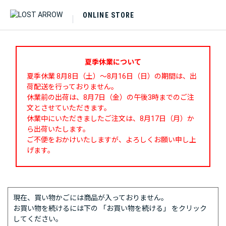
ONLINE STORE
夏季休業について
夏季休業 8月8日（土）～8月16日（日）の期間は、出
荷配送を行っておりません。
休業前の出荷は、8月7日（金）の午後3時までのご注
文とさせていただきます。
休業中にいただきましたご注文は、8月17日（月）か
ら出荷いたします。
ご不便をおかけいたしますが、よろしくお願い申し上
げます。
現在、買い物かごには商品が入っておりません。
お買い物を続けるには下の 「お買い物を続ける」 をクリック
してください。