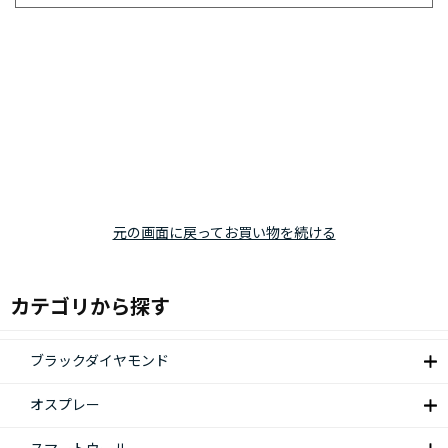
元の画面に戻ってお買い物を続ける
カテゴリから探す
ブラックダイヤモンド
オスプレー