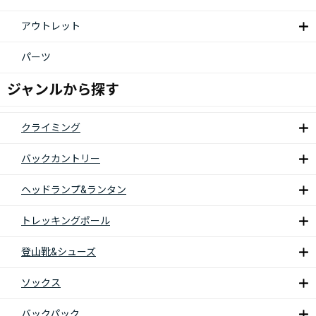
アウトレット
パーツ
ジャンルから探す
クライミング
バックカントリー
ヘッドランプ&ランタン
トレッキングポール
登山靴&シューズ
ソックス
バックパック