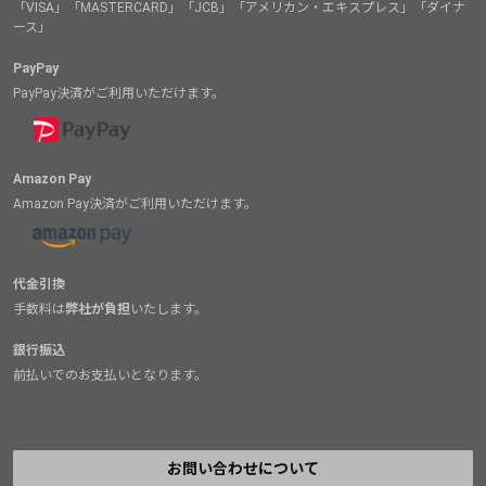
「VISA」「MASTERCARD」「JCB」「アメリカン・エキスプレス」「ダイナ
ース」
PayPay
PayPay決済がご利用いただけます。
Amazon Pay
Amazon Pay決済がご利用いただけます。
代金引換
手数料は
弊社が負担
いたします。
銀行振込
前払いでのお支払いとなります。
お問い合わせについて