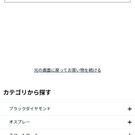
元の画面に戻ってお買い物を続ける
カテゴリから探す
ブラックダイヤモンド
オスプレー