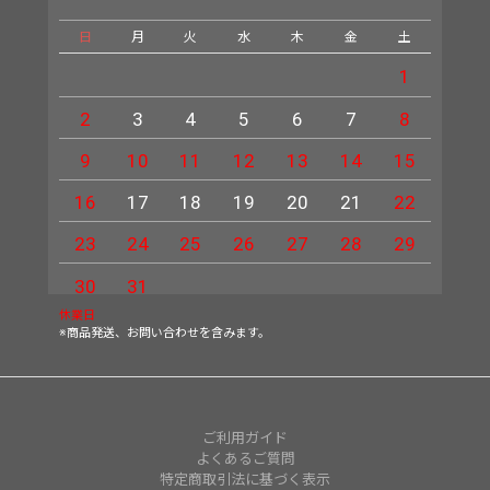
日
月
火
水
木
金
土
日
1
2
3
4
5
6
7
8
6
9
10
11
12
13
14
15
13
16
17
18
19
20
21
22
20
23
24
25
26
27
28
29
27
30
31
休業日
※商品発送、お問い合わせを含みます。
ご利用ガイド
よくあるご質問
特定商取引法に基づく表示