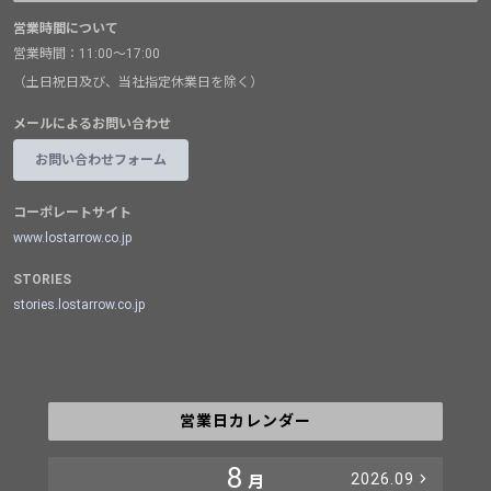
営業時間について
営業時間：11:00～17:00
（土日祝日及び、当社指定休業日を除く）
メールによるお問い合わせ
お問い合わせフォーム
コーポレートサイト
www.lostarrow.co.jp
STORIES
stories.lostarrow.co.jp
営業日カレンダー
8
2026.09
月