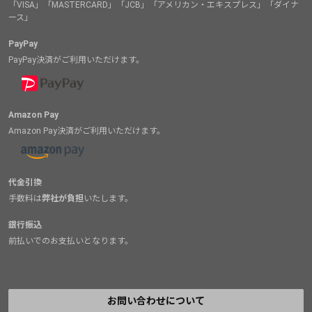
「VISA」「MASTERCARD」「JCB」「アメリカン・エキスプレス」「ダイナ
ース」
PayPay
PayPay決済がご利用いただけます。
Amazon Pay
Amazon Pay決済がご利用いただけます。
代金引換
手数料は
弊社が負担
いたします。
銀行振込
前払いでのお支払いとなります。
お問い合わせについて