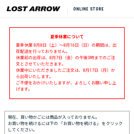
ONLINE STORE
夏季休業について
夏季休業 8月8日（土）～8月16日（日）の期間は、出
荷配送を行っておりません。
休業前の出荷は、8月7日（金）の午後3時までのご注
文とさせていただきます。
休業中にいただきましたご注文は、8月17日（月）か
ら出荷いたします。
ご不便をおかけいたしますが、よろしくお願い申し上
げます。
現在、買い物かごには商品が入っておりません。
お買い物を続けるには下の 「お買い物を続ける」 をクリック
してください。