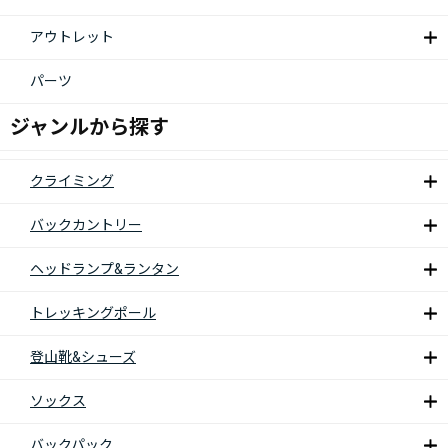
アウトレット
パーツ
ジャンルから探す
クライミング
バックカントリー
ヘッドランプ&ランタン
トレッキングポール
登山靴&シューズ
ソックス
バックパック