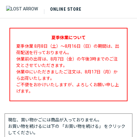
ONLINE STORE
夏季休業について
夏季休業 8月8日（土）～8月16日（日）の期間は、出
荷配送を行っておりません。
休業前の出荷は、8月7日（金）の午後3時までのご注
文とさせていただきます。
休業中にいただきましたご注文は、8月17日（月）か
ら出荷いたします。
ご不便をおかけいたしますが、よろしくお願い申し上
げます。
現在、買い物かごには商品が入っておりません。
お買い物を続けるには下の 「お買い物を続ける」 をクリック
してください。