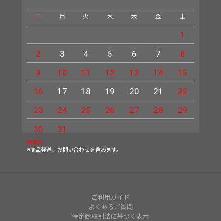
日
月
火
水
木
金
土
日
1
2
3
4
5
6
7
8
6
9
10
11
12
13
14
15
13
16
17
18
19
20
21
22
20
23
24
25
26
27
28
29
27
30
31
休業日
※商品発送、お問い合わせを含みます。
ご利用ガイド
よくあるご質問
特定商取引法に基づく表示