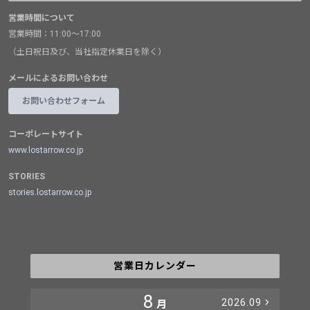
営業時間について
営業時間：11:00～17:00
（土日祝日及び、当社指定休業日を除く）
メールによるお問い合わせ
お問い合わせフォーム
コーポレートサイト
www.lostarrow.co.jp
STORIES
stories.lostarrow.co.jp
営業日カレンダー
8
2026.09
月