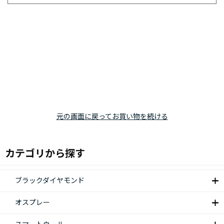
元の画面に戻ってお買い物を続ける
カテゴリから探す
ブラックダイヤモンド
オスプレー