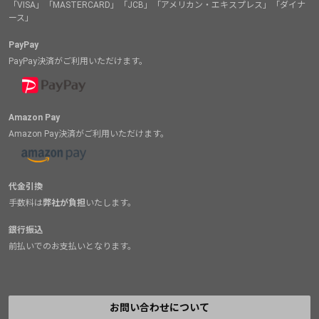
「VISA」「MASTERCARD」「JCB」「アメリカン・エキスプレス」「ダイナ
ース」
PayPay
PayPay決済がご利用いただけます。
Amazon Pay
Amazon Pay決済がご利用いただけます。
代金引換
手数料は
弊社が負担
いたします。
銀行振込
前払いでのお支払いとなります。
お問い合わせについて