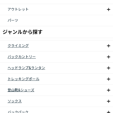
アウトレット
パーツ
ジャンルから探す
クライミング
バックカントリー
ヘッドランプ&ランタン
トレッキングポール
登山靴&シューズ
ソックス
バックパック