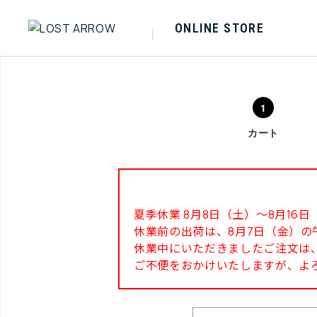
ONLINE STORE
カート
夏季休業 8月8日（土）～8月1
休業前の出荷は、8月7日（金）の
休業中にいただきましたご注文は、
ご不便をおかけいたしますが、よ