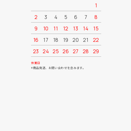
1
2
3
4
5
6
7
8
6
7
9
10
11
12
13
14
15
13
14
16
17
18
19
20
21
22
20
21
23
24
25
26
27
28
29
27
28
30
31
休業日
※商品発送、お問い合わせを含みます。