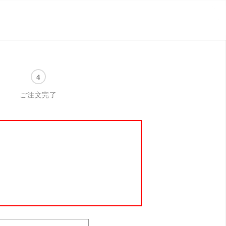
ご注文完了