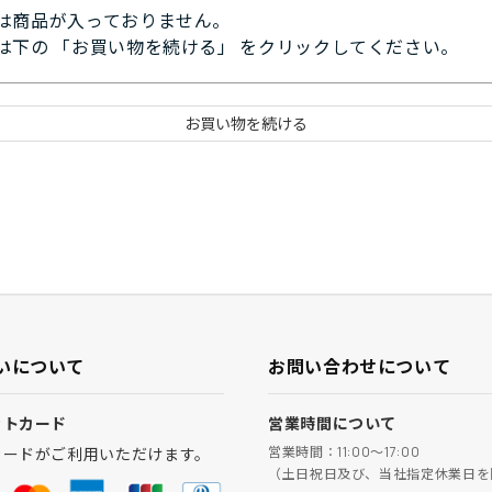
は商品が入っておりません。
は下の 「お買い物を続ける」 をクリックしてください。
いについて
お問い合わせについて
ットカード
営業時間について
営業時間：11:00～17:00
カードがご利用いただけます。
（土日祝日及び、当社指定休業日を