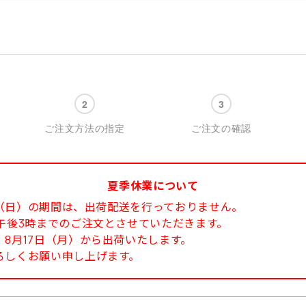
ご注文方法の指定
ご注文の確認
夏季休業について
6日（日）の期間は、出荷配送を行っておりません。
午後3時までのご注文とさせていただきます。
8月17日（月）から出荷いたします。
ろしくお願い申し上げます。