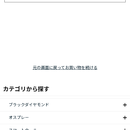
元の画面に戻ってお買い物を続ける
カテゴリから探す
ブラックダイヤモンド
オスプレー