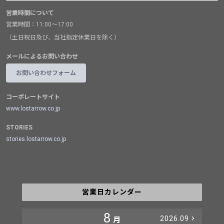
営業時間について
営業時間：11:00～17:00
（土日祝日及び、当社指定休業日を除く）
メールによるお問い合わせ
お問い合わせフォーム
コーポレートサイト
www.lostarrow.co.jp
STORIES
stories.lostarrow.co.jp
営業日カレンダー
8
2026.09
月