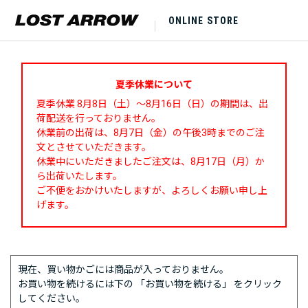
ONLINE STORE
夏季休業について
夏季休業 8月8日（土）～8月16日（日）の期間は、出
荷配送を行っておりません。
休業前の出荷は、8月7日（金）の午後3時までのご注
文とさせていただきます。
休業中にいただきましたご注文は、8月17日（月）か
ら出荷いたします。
ご不便をおかけいたしますが、よろしくお願い申し上
げます。
現在、買い物かごには商品が入っておりません。
お買い物を続けるには下の 「お買い物を続ける」 をクリック
してください。