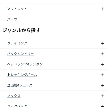
アウトレット
パーツ
ジャンルから探す
クライミング
バックカントリー
ヘッドランプ&ランタン
トレッキングポール
登山靴&シューズ
ソックス
バックパック