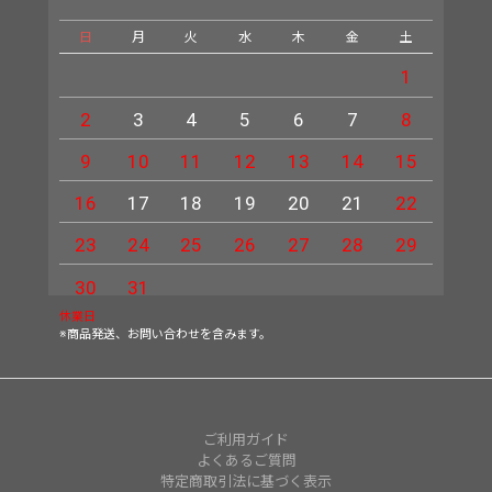
日
月
火
水
木
金
土
日
1
2
3
4
5
6
7
8
6
9
10
11
12
13
14
15
13
16
17
18
19
20
21
22
20
23
24
25
26
27
28
29
27
30
31
休業日
※商品発送、お問い合わせを含みます。
ご利用ガイド
よくあるご質問
特定商取引法に基づく表示