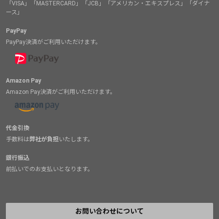
「VISA」「MASTERCARD」「JCB」「アメリカン・エキスプレス」「ダイナ
ース」
PayPay
PayPay決済がご利用いただけます。
Amazon Pay
Amazon Pay決済がご利用いただけます。
代金引換
手数料は
弊社が負担
いたします。
銀行振込
前払いでのお支払いとなります。
お問い合わせについて