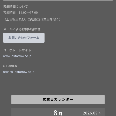
営業時間について
営業時間：11:00～17:00
（土日祝日及び、当社指定休業日を除く）
メールによるお問い合わせ
お問い合わせフォーム
コーポレートサイト
www.lostarrow.co.jp
STORIES
stories.lostarrow.co.jp
営業日カレンダー
8
2026.09
月