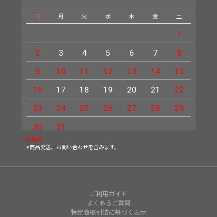
日
月
火
水
木
金
土
日
1
2
3
4
5
6
7
8
6
9
10
11
12
13
14
15
13
16
17
18
19
20
21
22
20
23
24
25
26
27
28
29
27
30
31
休業日
※商品発送、お問い合わせを含みます。
ご利用ガイド
よくあるご質問
特定商取引法に基づく表示