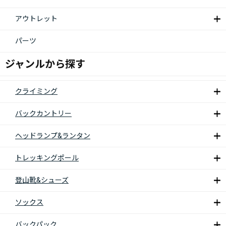
アウトレット
パーツ
ジャンルから探す
クライミング
バックカントリー
ヘッドランプ&ランタン
トレッキングポール
登山靴&シューズ
ソックス
バックパック