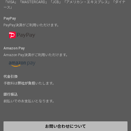
「VISA」「MASTERCARD」「JCB」「アメリカン・エキスプレス」「ダイナ
ース」
PayPay
PayPay決済がご利用いただけます。
Amazon Pay
Amazon Pay決済がご利用いただけます。
代金引換
手数料は
弊社が負担
いたします。
銀行振込
前払いでのお支払いとなります。
お問い合わせについて