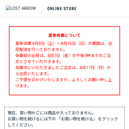
ONLINE STORE
夏季休業について
夏季休業 8月8日（土）～8月16日（日）の期間は、出
荷配送を行っておりません。
休業前の出荷は、8月7日（金）の午後3時までのご注
文とさせていただきます。
休業中にいただきましたご注文は、8月17日（月）か
ら出荷いたします。
ご不便をおかけいたしますが、よろしくお願い申し上
げます。
現在、買い物かごには商品が入っておりません。
お買い物を続けるには下の 「お買い物を続ける」 をクリック
してください。