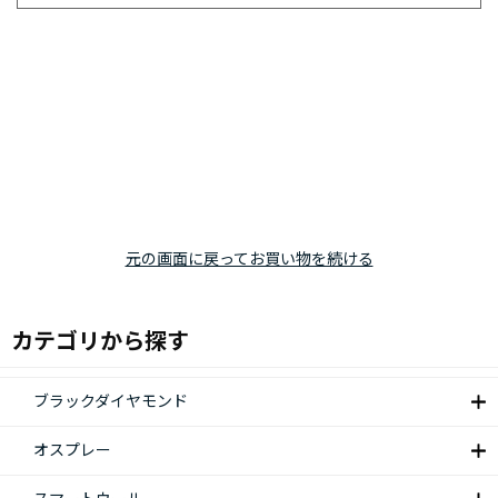
元の画面に戻ってお買い物を続ける
カテゴリから探す
ブラックダイヤモンド
オスプレー