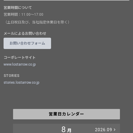
営業時間について
営業時間：11:00～17:00
（土日祝日及び、当社指定休業日を除く）
メールによるお問い合わせ
お問い合わせフォーム
コーポレートサイト
www.lostarrow.co.jp
STORIES
stories.lostarrow.co.jp
営業日カレンダー
8
2026.09
月