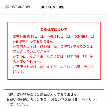
ONLINE STORE
夏季休業について
夏季休業 8月8日（土）～8月16日（日）の期間は、出
荷配送を行っておりません。
休業前の出荷は、8月7日（金）の午後3時までのご注
文とさせていただきます。
休業中にいただきましたご注文は、8月17日（月）か
ら出荷いたします。
ご不便をおかけいたしますが、よろしくお願い申し上
げます。
現在、買い物かごには商品が入っておりません。
お買い物を続けるには下の 「お買い物を続ける」 をクリック
してください。