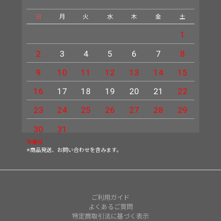
日
月
火
水
木
金
土
日
1
2
3
4
5
6
7
8
6
9
10
11
12
13
14
15
13
16
17
18
19
20
21
22
20
23
24
25
26
27
28
29
27
30
31
休業日
※商品発送、お問い合わせを含みます。
ご利用ガイド
よくあるご質問
特定商取引法に基づく表示