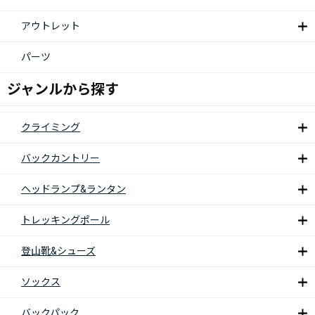
アウトレット
パーツ
ジャンルから探す
クライミング
バックカントリー
ヘッドランプ&ランタン
トレッキングポール
登山靴&シューズ
ソックス
バックパック