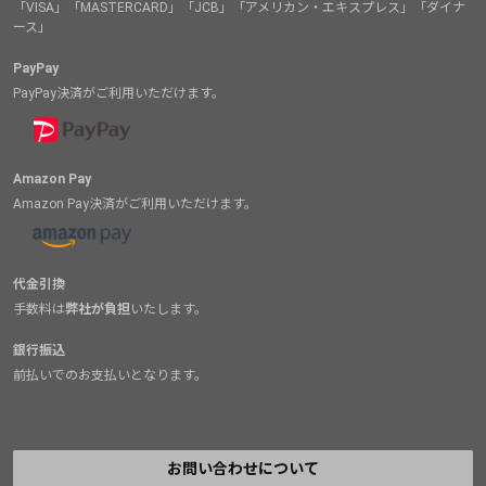
「VISA」「MASTERCARD」「JCB」「アメリカン・エキスプレス」「ダイナ
ース」
PayPay
PayPay決済がご利用いただけます。
Amazon Pay
Amazon Pay決済がご利用いただけます。
代金引換
手数料は
弊社が負担
いたします。
銀行振込
前払いでのお支払いとなります。
お問い合わせについて