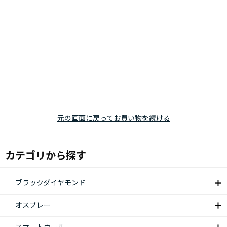
元の画面に戻ってお買い物を続ける
カテゴリから探す
ブラックダイヤモンド
オスプレー