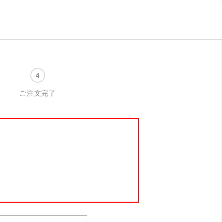
ご注文完了