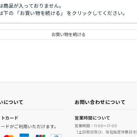
は商品が入っておりません。
は下の 「お買い物を続ける」 をクリックしてください。
いについて
お問い合わせについて
ットカード
営業時間について
営業時間：11:00～17:00
カードがご利用いただけます。
（土日祝日及び、当社指定休業日を