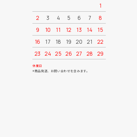
1
2
3
4
5
6
7
8
6
7
9
10
11
12
13
14
15
13
14
16
17
18
19
20
21
22
20
21
23
24
25
26
27
28
29
27
28
30
31
休業日
※商品発送、お問い合わせを含みます。