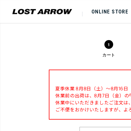
ONLINE STORE
カート
夏季休業 8月8日（土）～8月1
休業前の出荷は、8月7日（金）の
休業中にいただきましたご注文は、
ご不便をおかけいたしますが、よ