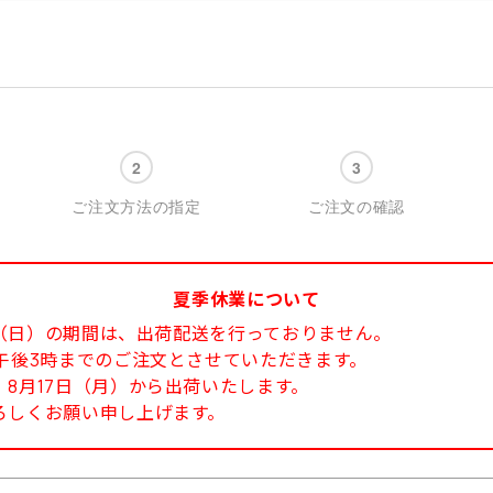
ご注文方法の指定
ご注文の確認
夏季休業について
6日（日）の期間は、出荷配送を行っておりません。
午後3時までのご注文とさせていただきます。
8月17日（月）から出荷いたします。
ろしくお願い申し上げます。